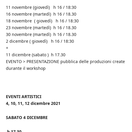
11 novembre (giovedì) h 16 / 18:30
16 novembre (martedì) h 16 / 18.30
18 novembre ( giovedì) h 16 / 18:30
23 novembre (martedì) h 16 / 18.30
30 novembre (martedì) h 16 / 18.30
2 dicembre ( giovedì) h 16 / 18:30
+
11 dicembre (sabato ) h 17.30
EVENTO > PRESENTAZIONE pubblica delle produzioni create
durante il workshop
EVENTI ARTISTICI
4, 10, 11, 12 dicembre 2021
SABATO 4 DICEMBRE
h 17.30