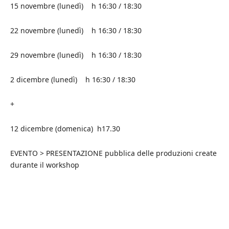
15 novembre (lunedì) h 16:30 / 18:30
22 novembre (lunedì) h 16:30 / 18:30
29 novembre (lunedì) h 16:30 / 18:30
2 dicembre (lunedì) h 16:30 / 18:30
+
12 dicembre (domenica) h17.30
EVENTO > PRESENTAZIONE pubblica delle produzioni create
durante il workshop