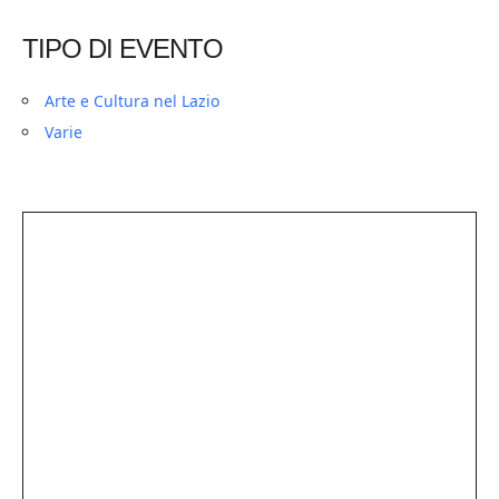
TIPO DI EVENTO
Arte e Cultura nel Lazio
Varie