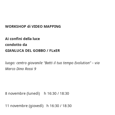
WORKSHOP di VIDEO MAPPING
Ai confini della luce
condotto da
GIANLUCA DEL GOBBO /
FLxER
luogo: centro giovanile “Batti il tuo tempo Evolution” – via
Marco Dino Rossi 9
8 novembre (lunedì) h 16:30 / 18:30
11 novembre (giovedì) h 16:30 / 18:30