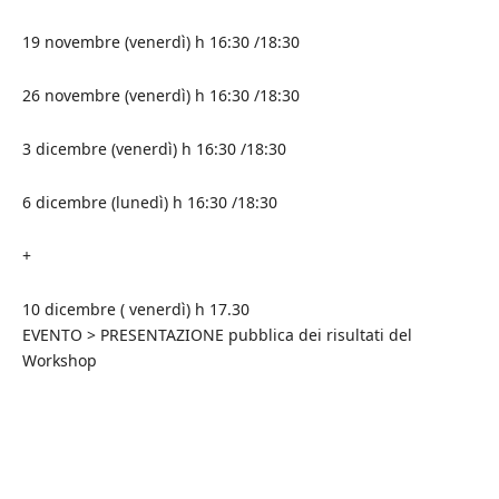
19 novembre (venerdì) h 16:30 /18:30
26 novembre (venerdì) h 16:30 /18:30
3 dicembre (venerdì) h 16:30 /18:30
6 dicembre (lunedì) h
16:30 /18:30
+
10 dicembre ( venerdì) h 17.30
EVENTO > PRESENTAZIONE pubblica dei risultati del
Workshop