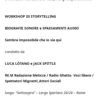
WORKSHOP DI STORYTELLING
BIOGRAFIE SONORE e SPAESAMENTI AUDIO
Sembra impossibile che io sia qui
condotto da
LUCA LÒTANO e JACK SPITTLE
RE.M Redazione Meticce / Radio Ghetto. Voci libere /
Spettatori Migranti_Attori Sociali
luogo: “Sottosopra” – Largo Spartaco 26/28 – Roma