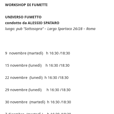
WORKSHOP DI FUMETTI
UNIVERSO FUMETTO
condotto da ALESSIO SPATARO
luogo: pub “Sottosopra” – Largo Spartaco 26/28 – Roma
9 novembre (martedì) h 16:30 /18:30
15 novembre (lunedì) h 16:30 /18:30
22 novembre (lunedì) h 16:30 /18:30
29 novembre (lunedì) h 16:30 /18:30
30 novembre (martedì) h 16:30 /18:30