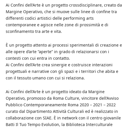
Ai Confini dell’Arte è un progetto crossdisciplinare, creato da
Margine Operativo, che si muove sulle linee di confine tra
differenti codici artistici delle performing arts
contemporanee e agisce nelle zone di prossimità e di
sconfinamento tra arte e vita.
È un progetto attento ai processi sperimentali di creazione e
alle opere d’arte “aperte” in grado di relazionarsi con i
contesti con cui entra in contatto.
Ai Confini dell’Arte crea sinergie e costruisce interazioni
progettuali e narrative con gli spazi e i territori che abita e
con il tessuto umano con cui si relaziona.
Ai Confini dell’Arte è un progetto ideato da Margine
Operativo, promosso da Roma Culture, vincitore dell’Avviso
Pubblico Contemporaneamente Roma 2020 – 2021 – 2022
curato dal Dipartimento Attività Culturali ed è realizzato in
collaborazione con SIAE. È in network con il centro giovanile
Batti Il Tuo Tempo Evolution, la Biblioteca Interculturale