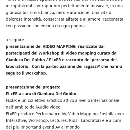
in capitoli dal contrappunto perfettamente musicale, in una
gloriosa bicromia bianco, nero e arancione. Una vita di
dolorosa intensità, consacrata all’arte e all’amore, raccontata
con passione che emana da ogni pagina.
a seguire
presentazione del VIDEO MAPPING
realizzate dai
partecipanti del Workshop di Video mapping curato da
Gianluca Del Gobbo /
FLxER
e racconto del percorso del
laboratorio. Con la partecipazione dei ragazzi* che hanno
seguito il workshop.
presentazione del progetto
FLxER
a cura di Gianluca Del Gobbo.
FLxER è un collettivo artistico attivo a livello internazionale
nell’ ambito dell’Audio Video.
FLxER produce Performance AV, Video Mapping, Installazioni
Interattive, Workshop, Lectures, Kids, Laboratori e e alcuni
dei più importanti eventi AV al mondo.