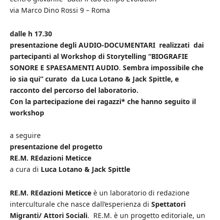
via Marco Dino Rossi 9 – Roma
dalle h 17.30
presentazione degli AUDIO-DOCUMENTARI
realizzati dai
partecipanti al Workshop di Storytelling “BIOGRAFIE
SONORE E SPAESAMENTI AUDIO
.
Sembra impossibile che
io sia qui”
curato da Luca Lotano & Jack Spittle, e
racconto del percorso del laboratorio.
Con la partecipazione dei ragazzi* che hanno seguito il
workshop
a seguire
presentazione del progetto
RE.M. REdazioni Meticce
a cura di
Luca Lotano & Jack Spittle
RE.M. REdazioni Meticce
è un laboratorio di redazione
interculturale che nasce dall’esperienza di
Spettatori
Migranti/ Attori Sociali
. RE.M. è un progetto editoriale, un