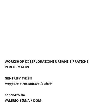
WORKSHOP DI ESPLORAZIONI URBANE E PRATICHE
PERFORMATIVE
GENTRIFY THIS!!!
mappare e raccontare la città
condotto da
VALERIO SIRNA / DOM-