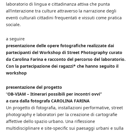
laboratorio di lingua e cittadinanza attiva che punta
all’interazione tra culture attraverso la narrazione degli
eventi culturali cittadini frequentati e vissuti come pratica
sociale.
a seguire
presentazione delle opere fotografiche
realizzate dai
partecipanti del Workshop di Street Photography curato
da Carolina Farina e racconto del percorso del laboratorio.
Con la partecipazione dei ragazzi* che hanno seguito il
workshop
presentazione del progetto
“
OB-VIAM – Itinerari possibili per incontri ovvi”
a cura dalla fotografa CAROLINA FARINA
Un progetto di fotografia, installazioni performative, street
photography e laboratori per la creazione di cartografie
affettive dello spazio urbano. Una riflessione
multidisciplinare e site-specific sui paesaggi urbani e sulla