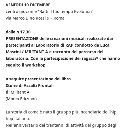
VENERDI 10 DICEMBRE
centro giovanile “Batti il tuo tempo Evolution”
via Marco Dino Rossi 9 – Roma
dalle h 17.30
PRESENTAZIONE delle creazioni musicali realizzate dai
partecipanti al Laboratorio di RAP condotto da Luca
Mascini / MILITANT A e racconto del percorso del
laboratorio. Con la partecipazione dei ragazzi* che hanno
seguito il workshop
a seguire presentazione del libro
Storie di Assalti Frontali
di
Militant A
(Momo Edizioni)
La storia di come è nato il gruppo più incendiario dell’hip
hop italiano.
Nell’anniversario dei trentanni di attività del gruppo degli