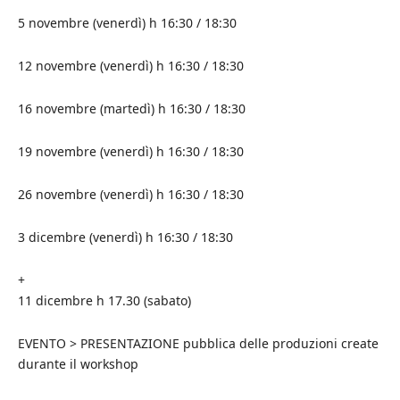
5 novembre (venerdì) h 16:30 / 18:30
12 novembre (venerdì) h 16:30 / 18:30
16 novembre (martedì) h 16:30 / 18:30
19 novembre (venerdì) h 16:30 / 18:30
26 novembre (venerdì) h 16:30 / 18:30
3 dicembre (venerdì) h 16:30 / 18:30
+
11 dicembre h 17.30 (sabato)
EVENTO > PRESENTAZIONE pubblica delle produzioni create
durante il workshop