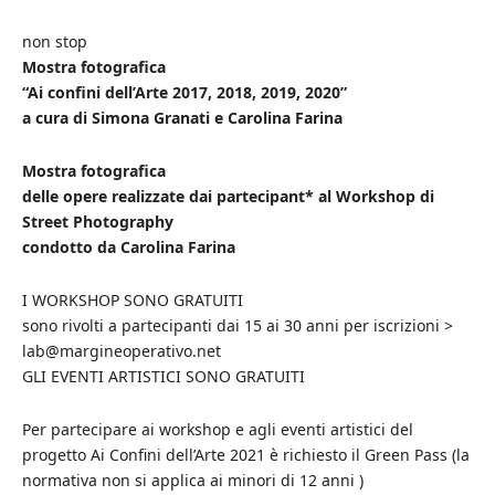
non stop
Mostra fotografica
“Ai confini dell’Arte 2017, 2018, 2019, 2020”
a cura di Simona Granati e Carolina Farina
Mostra fotografica
delle opere realizzate dai partecipant* al Workshop di
Street Photography
condotto da Carolina Farina
I WORKSHOP SONO GRATUITI
sono rivolti a partecipanti dai 15 ai 30 anni per iscrizioni >
lab@margineoperativo.net
GLI EVENTI ARTISTICI SONO GRATUITI
Per partecipare ai workshop e agli eventi artistici del
progetto Ai Confini dell’Arte 2021 è richiesto il Green Pass (la
normativa non si applica ai minori di 12 anni )