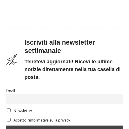
Iscriviti alla newsletter
settimanale
Tenetevi aggiornati! Ricevi le ultime
notizie direttamente nella tua casella di
posta.
Email
Newsletter
Accetto l'informativa sulla privacy.