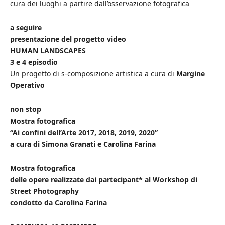
cura dei luoghi a partire dall’osservazione fotografica
a seguire
presentazione del progetto video
HUMAN LANDSCAPES
3 e 4 episodio
Un progetto di s-composizione artistica a cura di
Margine
Operativo
non stop
Mostra fotografica
“Ai confini dell’Arte 2017, 2018, 2019, 2020”
a cura di Simona Granati e Carolina Farina
Mostra fotografica
delle opere realizzate dai partecipant* al Workshop di
Street Photography
condotto da Carolina Farina