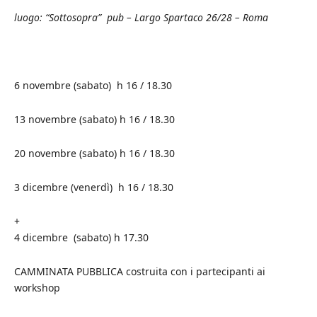
luogo: “Sottosopra” pub – Largo Spartaco 26/28 – Roma
6 novembre (sabato) h 16 / 18.30
13 novembre (sabato) h 16 / 18.30
20 novembre (sabato) h 16 / 18.30
3 dicembre (venerdì) h 16 / 18.30
+
4 dicembre (sabato) h 17.30
CAMMINATA PUBBLICA costruita con i partecipanti ai
workshop