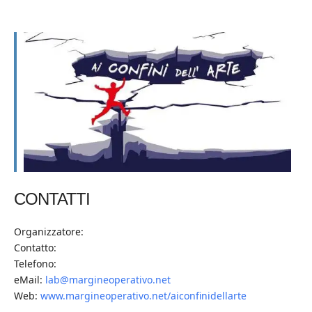
CONTATTI
Organizzatore:
Contatto:
Telefono:
eMail:
lab@margineoperativo.net
Web:
www.margineoperativo.net/aiconfinidellarte