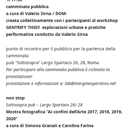
camminata pubblica
a cura di Valerio Sirna / DOM-
creata collettivamente con i partecipanti al workshop
GENTRIFY THIS!! esplorazioni urbane e pratiche
performative condotto da Valerio Sirna
punto di incontro per il pubblico per la partenza della
camminata
pub “Sottosopra” Largo Spartaco 26, 28, Roma
Per partecipare alla camminata pubblica è richiesta la
prenotazione!
prenotazioni e informazioni a: lab@margineoperativo.net
non stop
Sottosopra pub – Largo Spartaco 26/ 28
Mostra fotografica “Ai confini dell’Arte 2017, 2018, 2019,
2020”
a cura di Simona Granati e Carolina Farina