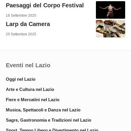
Paesaggi del Corpo Festival
18 Settembre 2025
Larp da Camera
25 Settembre 2025
Eventi nel Lazio
Oggi nel Lazio
Arte e Cultura nel Lazio
Fiere e Mercatini nel Lazio
Musica, Spettacoli e Danza nel Lazio
Sagre, Gastronomia e Tradizioni nel Lazio
Sport, Tempo Libero e Divertimento nel Lazio