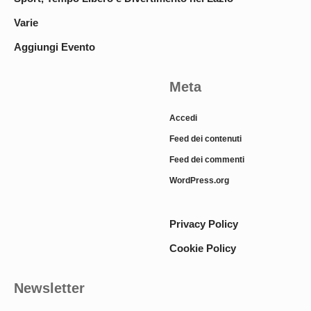
Varie
Aggiungi Evento
Meta
Accedi
Feed dei contenuti
Feed dei commenti
WordPress.org
Privacy Policy
Cookie Policy
Newsletter