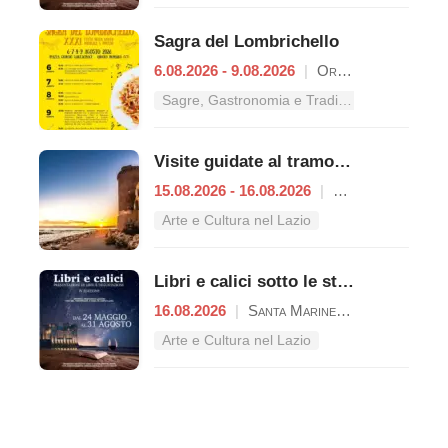
Sagra del Lombrichello
6.08.2026 - 9.08.2026
|
Oriolo Romano
Sagre, Gastronomia e Tradizioni nel Lazio
Visite guidate al tramonto a Castello di Santa Severa
15.08.2026 - 16.08.2026
|
Santa Marinella
Arte e Cultura nel Lazio
Libri e calici sotto le stelle del Castello
16.08.2026
|
Santa Marinella
Arte e Cultura nel Lazio