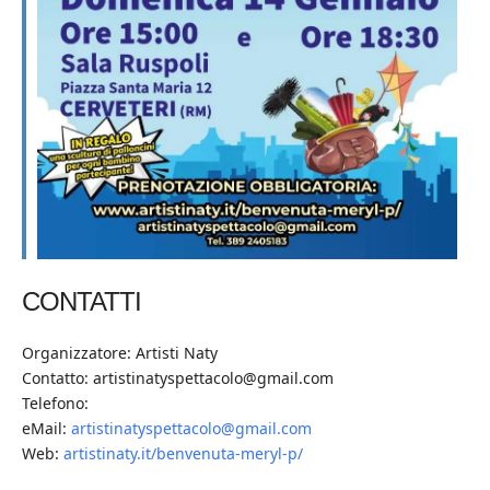
CONTATTI
Organizzatore: Artisti Naty
Contatto: artistinatyspettacolo@gmail.com
Telefono:
eMail:
artistinatyspettacolo@gmail.com
Web:
artistinaty.it/benvenuta-meryl-p/