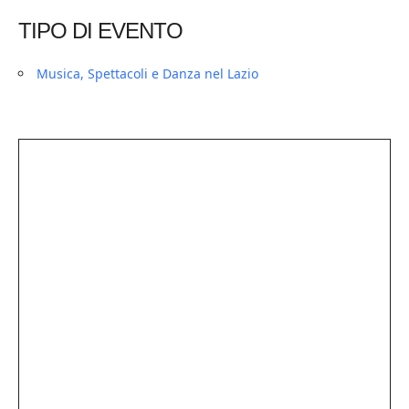
TIPO DI EVENTO
Musica, Spettacoli e Danza nel Lazio