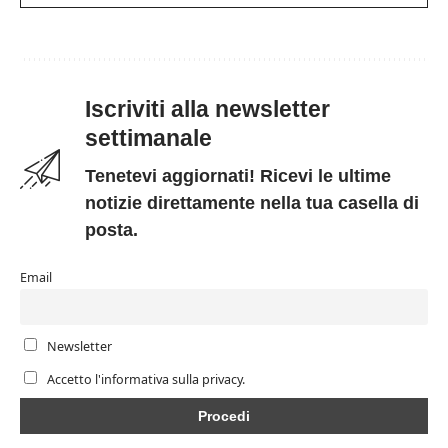
Iscriviti alla newsletter
settimanale
Tenetevi aggiornati! Ricevi le ultime
notizie direttamente nella tua casella di
posta.
Email
Newsletter
Accetto l'informativa sulla privacy.