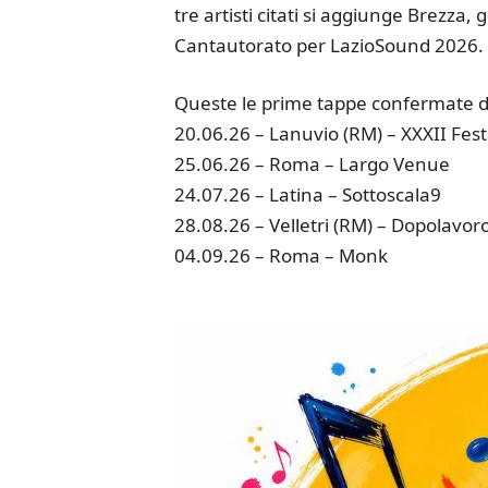
tre artisti citati si aggiunge Brezza,
Cantautorato per LazioSound 2026.
Queste le prime tappe confermate 
20.06.26 – Lanuvio (RM) – XXXII Fest
25.06.26 – Roma – Largo Venue
24.07.26 – Latina – Sottoscala9
28.08.26 – Velletri (RM) – Dopolavoro
04.09.26 – Roma – Monk