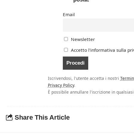
Email
Newsletter
Accetto l'informativa sulla pri
Iscrivendosi, l'utente accetta i nostri
Termin
Privacy Policy
.
È possibile annullare l'iscrizione in qualsia
Share This Article