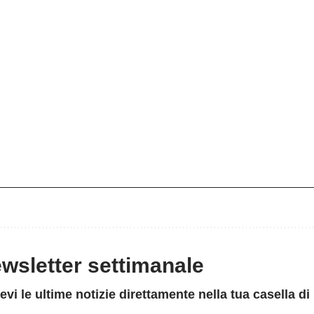
newsletter settimanale
evi le ultime notizie direttamente nella tua casella di