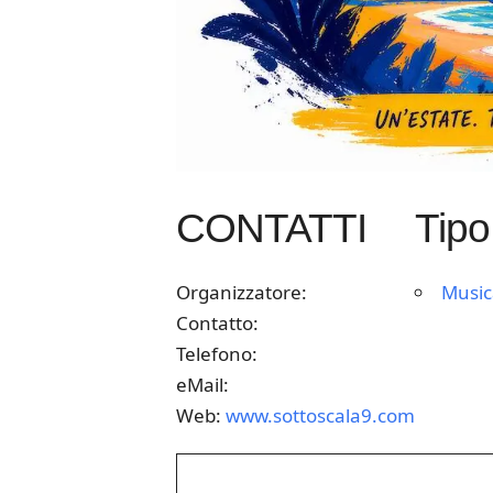
CONTATTI
Tipo
Organizzatore:
Music
Contatto:
Telefono:
eMail:
Web:
www.sottoscala9.com