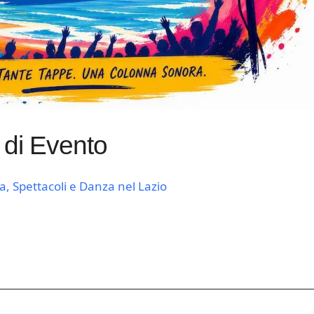
 di Evento
a, Spettacoli e Danza nel Lazio