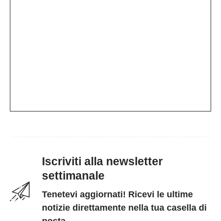
Iscriviti alla newsletter
settimanale
Tenetevi aggiornati! Ricevi le ultime
notizie direttamente nella tua casella di