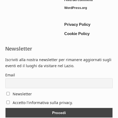
WordPress.org
Privacy Policy
Cookie Policy
Newsletter
Iscriviti alla nostra newsletter per rimanere aggiornati sugli
eventi ed il luoghi da visitare nel Lazio.
Email
Newsletter
Accetto l'informativa sulla privacy.