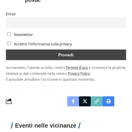
posta.
Email
Newsletter
Accetto l'informativa sulla privacy.
Iscrivendosi, l'utente accetta i nostri
Termini d'uso
e riconosce le pratiche
relative ai dati contenute nella nostra
Privacy Policy
.
È possibile annullare l'iscrizione in qualsiasi momento.
Eventi nelle vicinanze