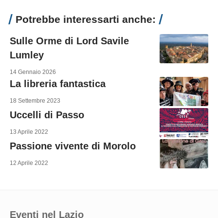
Potrebbe interessarti anche:
Sulle Orme di Lord Savile
Lumley
14 Gennaio 2026
La libreria fantastica
18 Settembre 2023
Uccelli di Passo
13 Aprile 2022
Passione vivente di Morolo
12 Aprile 2022
Eventi nel Lazio