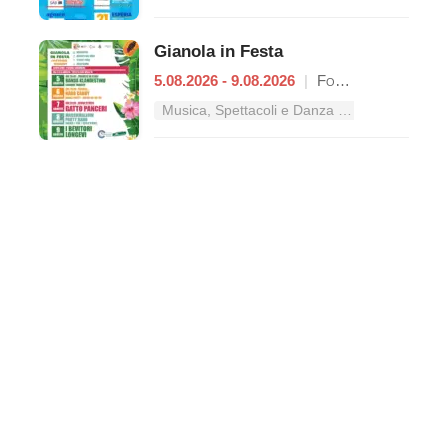
Gianola in Festa
5.08.2026 - 9.08.2026
|
Formia
Musica, Spettacoli e Danza nel Lazio