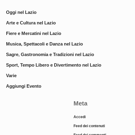
Oggi nel Lazio
Arte e Cultura nel Lazio
Fiere e Mercatini nel Lazio
Musica, Spettacoli e Danza nel Lazio
Sagre, Gastronomia e Tradizioni nel Lazio
Sport, Tempo Libero e Divertimento nel Lazio
Varie
Aggiungi Evento
Meta
Accedi
Feed dei contenuti
Feed dei commenti