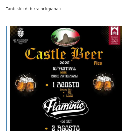
Tanti stili di birra artigianali