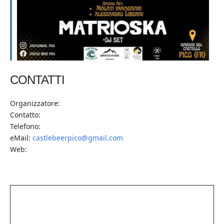
CONTATTI
Organizzatore:
Contatto:
Telefono:
eMail:
castlebeerpico@gmail.com
Web: