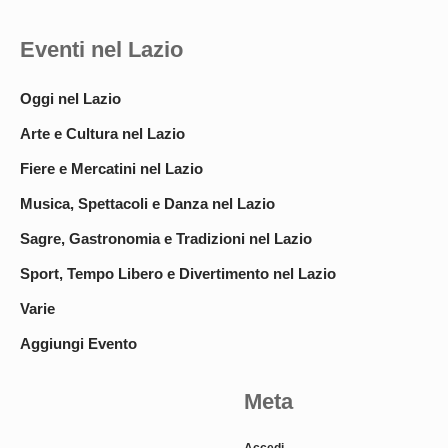
Eventi nel Lazio
Oggi nel Lazio
Arte e Cultura nel Lazio
Fiere e Mercatini nel Lazio
Musica, Spettacoli e Danza nel Lazio
Sagre, Gastronomia e Tradizioni nel Lazio
Sport, Tempo Libero e Divertimento nel Lazio
Varie
Aggiungi Evento
Meta
Accedi