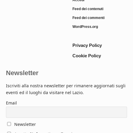
Feed dei contenuti
Feed dei commenti
WordPress.org
Privacy Policy
Cookie Policy
Newsletter
Iscriviti alla nostra newsletter per rimanere aggiornati sugli
eventi ed il luoghi da visitare nel Lazio.
Email
Newsletter