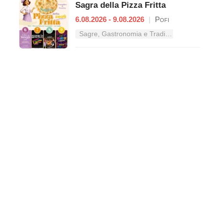
Sagra della Pizza Fritta
6.08.2026 - 9.08.2026
|
Pofi
Sagre, Gastronomia e Tradizioni nel Lazio