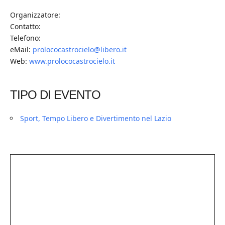
Organizzatore:
Contatto:
Telefono:
eMail:
prolococastrocielo@libero.it
Web:
www.prolococastrocielo.it
TIPO DI EVENTO
Sport, Tempo Libero e Divertimento nel Lazio