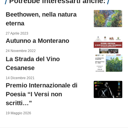
Potrebbe interessarti anche:
Beethowen, nella natura
eterna
27 Aprile 2023
Autunno a Monterano
24 Novembre 2022
La Strada del Vino
Cesanese
14 Dicembre 2021
Premio Internazionale di
Poesia “I Versi non
scritti…”
19 Maggio 2026