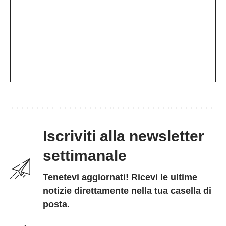
Iscriviti alla newsletter
settimanale
Tenetevi aggiornati! Ricevi le ultime
notizie direttamente nella tua casella di
posta.