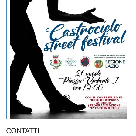
CONTATTI