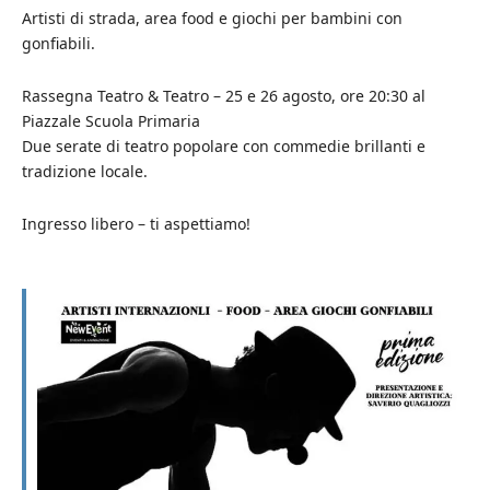
Artisti di strada, area food e giochi per bambini con
gonfiabili.
Rassegna Teatro & Teatro – 25 e 26 agosto, ore 20:30 al
Piazzale Scuola Primaria
Due serate di teatro popolare con commedie brillanti e
tradizione locale.
Ingresso libero – ti aspettiamo!