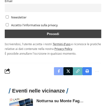
Email
Newsletter
Accetto l'informativa sulla privacy.
Iscrivendosi, l'utente accetta i nostri
Termini d'uso
e riconosce le pratiche
relative ai dati contenute nella nostra
Privacy Policy
.
È possibile annullare l'iscrizione in qualsiasi momento.
Eventi nelle vicinanze
Notturna su Monte Faggeto