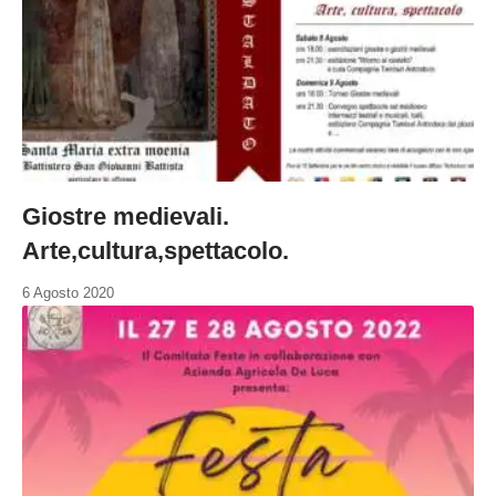
Giostre medievali.
Arte,cultura,spettacolo.
6 Agosto 2020