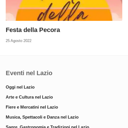
Festa della Pecora
25 Agosto 2022
Eventi nel Lazio
Oggi nel Lazio
Arte e Cultura nel Lazio
Fiere e Mercatini nel Lazio
Musica, Spettacoli e Danza nel Lazio
Sagre, Gastronomia e Tradizioni nel Lazio