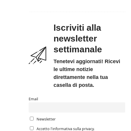
Iscriviti alla
newsletter
settimanale
Tenetevi aggiornati! Ricevi
le ultime notizie
direttamente nella tua
casella di posta.
Email
Newsletter
Accetto l'informativa sulla privacy.