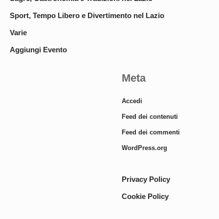
Sport, Tempo Libero e Divertimento nel Lazio
Varie
Aggiungi Evento
Meta
Accedi
Feed dei contenuti
Feed dei commenti
WordPress.org
Privacy Policy
Cookie Policy