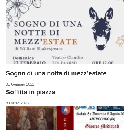
Sogno di una notta di mezz’estate
31 Gennaio 2022
Soffitta in piazza
8 Marzo 2023