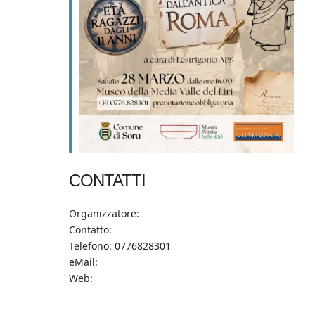
CONTATTI
Organizzatore:
Contatto:
Telefono: 0776828301
eMail:
Web: