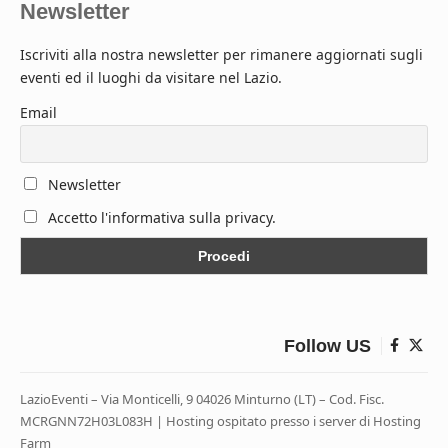
Newsletter
Iscriviti alla nostra newsletter per rimanere aggiornati sugli
eventi ed il luoghi da visitare nel Lazio.
Email
Newsletter
Accetto l'informativa sulla privacy.
Follow US
LazioEventi – Via Monticelli, 9 04026 Minturno (LT) – Cod. Fisc.
MCRGNN72H03L083H | Hosting ospitato presso i server di Hosting
Farm