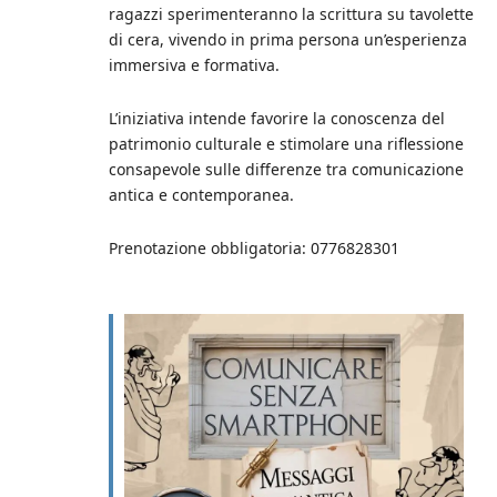
ragazzi sperimenteranno la scrittura su tavolette
di cera, vivendo in prima persona un’esperienza
immersiva e formativa.
L’iniziativa intende favorire la conoscenza del
patrimonio culturale e stimolare una riflessione
consapevole sulle differenze tra comunicazione
antica e contemporanea.
Prenotazione obbligatoria: 0776828301