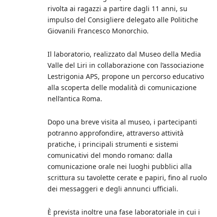
rivolta ai ragazzi a partire dagli 11 anni, su
impulso del Consigliere delegato alle Politiche
Giovanili Francesco Monorchio.
Il laboratorio, realizzato dal Museo della Media
Valle del Liri in collaborazione con l’associazione
Lestrigonia APS, propone un percorso educativo
alla scoperta delle modalità di comunicazione
nell’antica Roma.
Dopo una breve visita al museo, i partecipanti
potranno approfondire, attraverso attività
pratiche, i principali strumenti e sistemi
comunicativi del mondo romano: dalla
comunicazione orale nei luoghi pubblici alla
scrittura su tavolette cerate e papiri, fino al ruolo
dei messaggeri e degli annunci ufficiali.
È prevista inoltre una fase laboratoriale in cui i