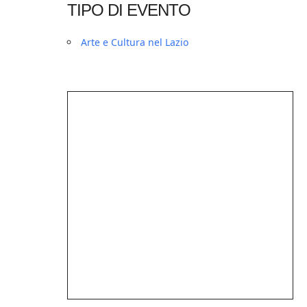
TIPO DI EVENTO
Arte e Cultura nel Lazio