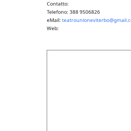
Contatto:
Telefono: 388 9506826
eMail:
teatrounioneviterbo@gmail.
Web: