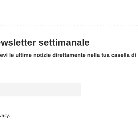
newsletter settimanale
evi le ultime notizie direttamente nella tua casella di
vacy.