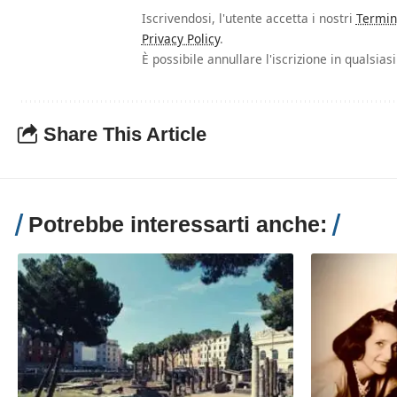
Iscrivendosi, l'utente accetta i nostri
Termin
Privacy Policy
.
È possibile annullare l'iscrizione in qualsia
Share This Article
Potrebbe interessarti anche: