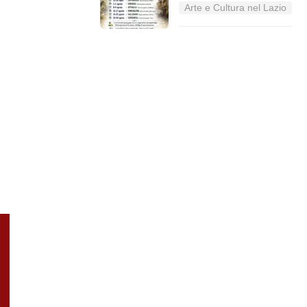
Arte e Cultura nel Lazio