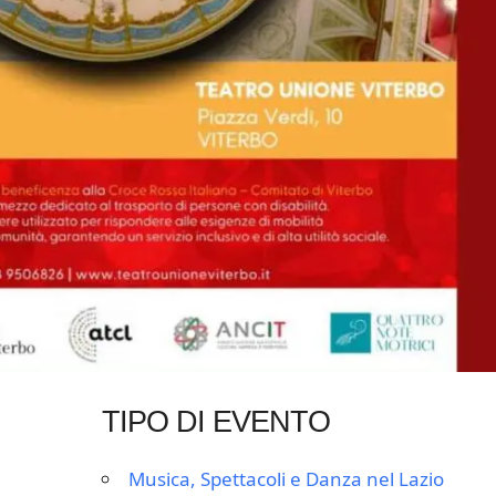
TIPO DI EVENTO
Musica, Spettacoli e Danza nel Lazio