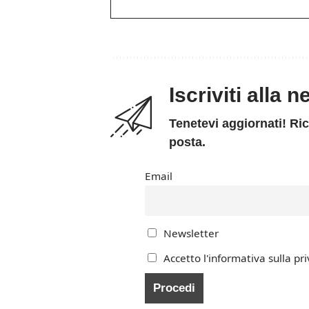
Iscriviti alla 
Tenetevi aggiornati! Ric
posta.
Email
Newsletter
Accetto l'informativa sulla pri