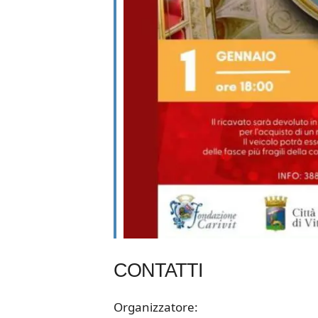
CONTATTI
Organizzatore: