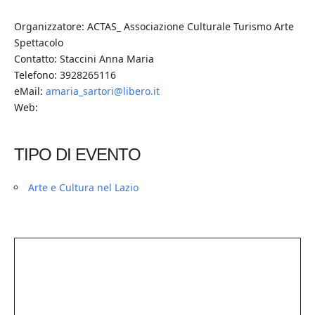
Organizzatore: ACTAS_ Associazione Culturale Turismo Arte
Spettacolo
Contatto: Staccini Anna Maria
Telefono: 3928265116
eMail:
amaria_sartori@libero.it
Web:
TIPO DI EVENTO
Arte e Cultura nel Lazio