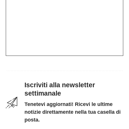
Iscriviti alla newsletter
settimanale
Tenetevi aggiornati! Ricevi le ultime
notizie direttamente nella tua casella di
posta.