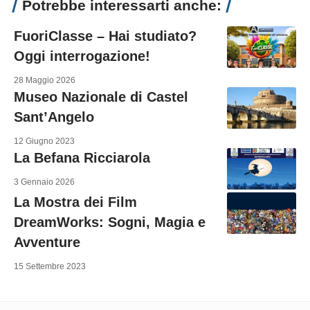
Potrebbe interessarti anche:
FuoriClasse – Hai studiato?
Oggi interrogazione!
28 Maggio 2026
Museo Nazionale di Castel
Sant’Angelo
12 Giugno 2023
La Befana Ricciarola
3 Gennaio 2026
La Mostra dei Film
DreamWorks: Sogni, Magia e
Avventure
15 Settembre 2023