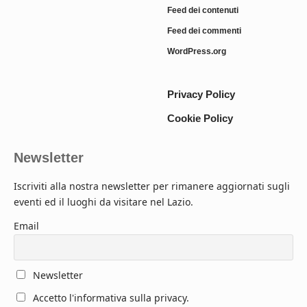
Feed dei contenuti
Feed dei commenti
WordPress.org
Privacy Policy
Cookie Policy
Newsletter
Iscriviti alla nostra newsletter per rimanere aggiornati sugli
eventi ed il luoghi da visitare nel Lazio.
Email
Newsletter
Accetto l'informativa sulla privacy.