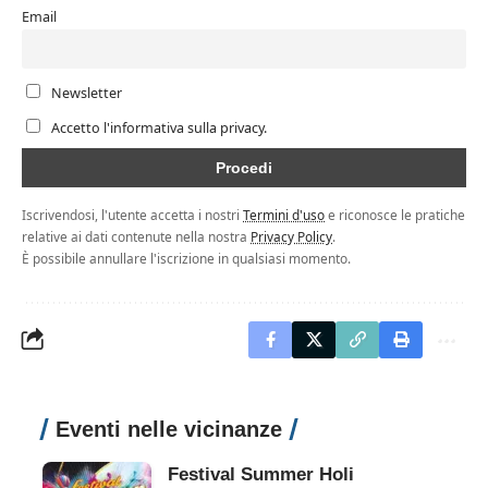
Email
Newsletter
Accetto l'informativa sulla privacy.
Iscrivendosi, l'utente accetta i nostri
Termini d'uso
e riconosce le pratiche
relative ai dati contenute nella nostra
Privacy Policy
.
È possibile annullare l'iscrizione in qualsiasi momento.
Eventi nelle vicinanze
Festival Summer Holi