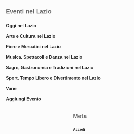
Eventi nel Lazio
Oggi nel Lazio
Arte e Cultura nel Lazio
Fiere e Mercatini nel Lazio
Musica, Spettacoli e Danza nel Lazio
Sagre, Gastronomia e Tradizioni nel Lazio
Sport, Tempo Libero e Divertimento nel Lazio
Varie
Aggiungi Evento
Meta
Accedi