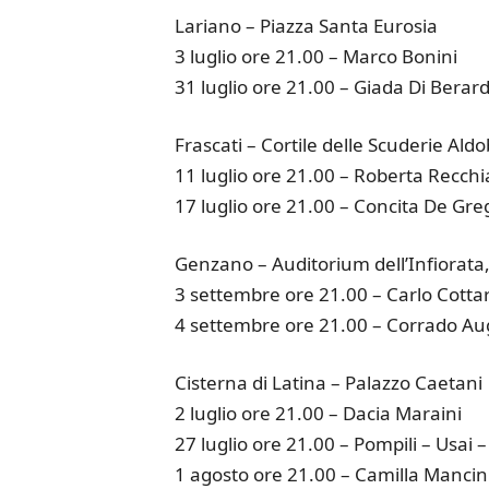
Lariano – Piazza Santa Eurosia
3 luglio ore 21.00 – Marco Bonini
31 luglio ore 21.00 – Giada Di Berar
Frascati – Cortile delle Scuderie Aldo
11 luglio ore 21.00 – Roberta Recchi
17 luglio ore 21.00 – Concita De Gre
Genzano – Auditorium dell’Infiorata,
3 settembre ore 21.00 – Carlo Cottar
4 settembre ore 21.00 – Corrado Au
Cisterna di Latina – Palazzo Caetani
2 luglio ore 21.00 – Dacia Maraini
27 luglio ore 21.00 – Pompili – Usai 
1 agosto ore 21.00 – Camilla Mancin