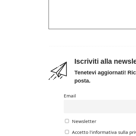
Iscriviti alla news
Tenetevi aggiornati! Ric
posta.
Email
Newsletter
Accetto l'informativa sulla pri