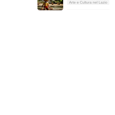
Arte e Cultura nel Lazio