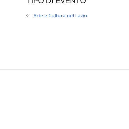
TIPO DI EVENTO
Arte e Cultura nel Lazio