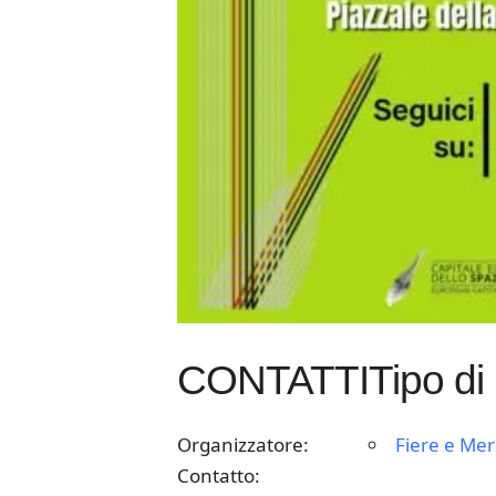
CONTATTI
Tipo di
Organizzatore:
Fiere e Mer
Contatto: