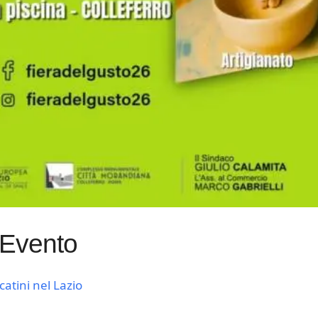
 Evento
catini nel Lazio