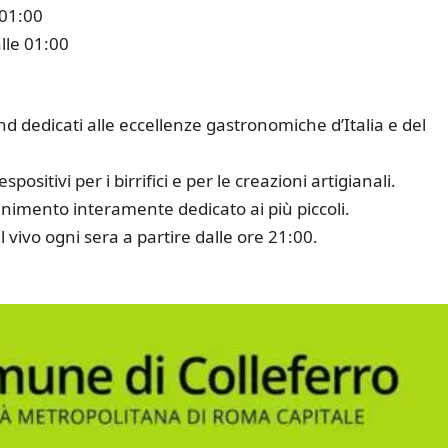
 01:00
lle 01:00
d dedicati alle eccellenze gastronomiche d’Italia e del
positivi per i birrifici e per le creazioni artigianali.
enimento interamente dedicato ai più piccoli.
 vivo ogni sera a partire dalle ore 21:00.