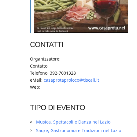
CONTATTI
Organizzatore:
Contatto:
Telefono: 392-7001328
eMail:
casaprotaproloco@tiscali.it
Web:
TIPO DI EVENTO
Musica, Spettacoli e Danza nel Lazio
Sagre, Gastronomia e Tradizioni nel Lazio