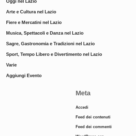
Oggi nel Lazio
Arte e Cultura nel Lazio
Fiere e Mercatini nel Lazio
Musica, Spettacoli e Danza nel Lazio
Sagre, Gastronomia e Tradizioni nel Lazio
Sport, Tempo Libero e Divertimento nel Lazio
Varie
Aggiungi Evento
Meta
Accedi
Feed dei contenuti
Feed dei commenti