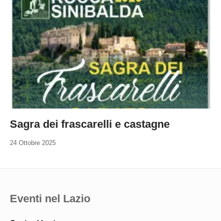
Sagra dei frascarelli e castagne
24 Ottobre 2025
Eventi nel Lazio