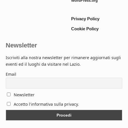
WordPress.org
Privacy Policy
Cookie Policy
Newsletter
Iscriviti alla nostra newsletter per rimanere aggiornati sugli
eventi ed il luoghi da visitare nel Lazio.
Email
Newsletter
Accetto l'informativa sulla privacy.