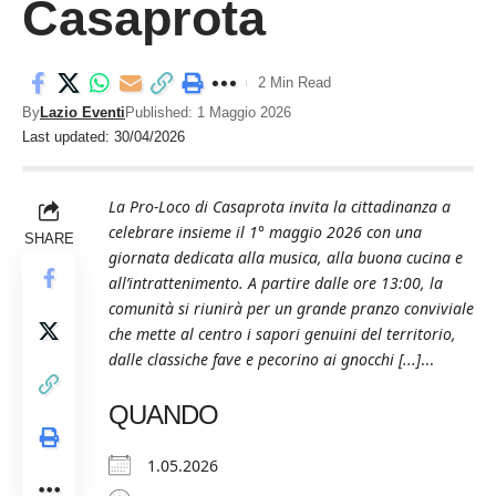
Casaprota
2 Min Read
By
Lazio Eventi
Published: 1 Maggio 2026
Last updated: 30/04/2026
La Pro-Loco di Casaprota invita la cittadinanza a
celebrare insieme il 1° maggio 2026 con una
SHARE
giornata dedicata alla musica, alla buona cucina e
all’intrattenimento. A partire dalle ore 13:00, la
comunità si riunirà per un grande pranzo conviviale
che mette al centro i sapori genuini del territorio,
dalle classiche fave e pecorino ai gnocchi [...]
...
QUANDO
1.05.2026