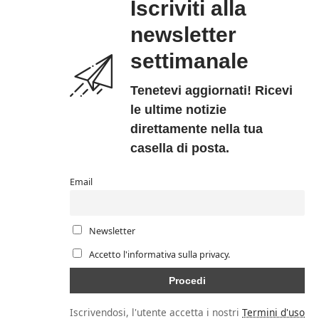
Iscriviti alla
newsletter
settimanale
Tenetevi aggiornati! Ricevi
le ultime notizie
direttamente nella tua
casella di posta.
Email
Newsletter
Accetto l'informativa sulla privacy.
Iscrivendosi, l'utente accetta i nostri
Termini d'uso