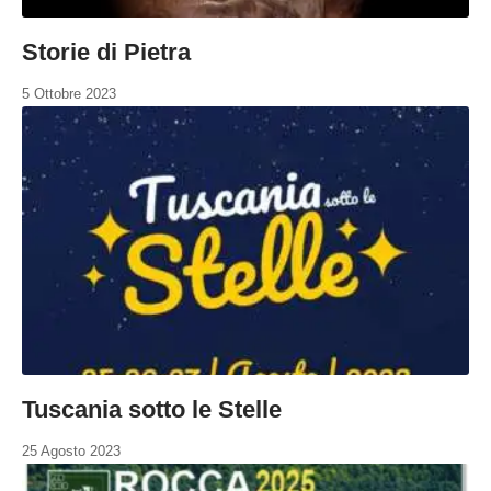
Storie di Pietra
5 Ottobre 2023
Tuscania sotto le Stelle
25 Agosto 2023