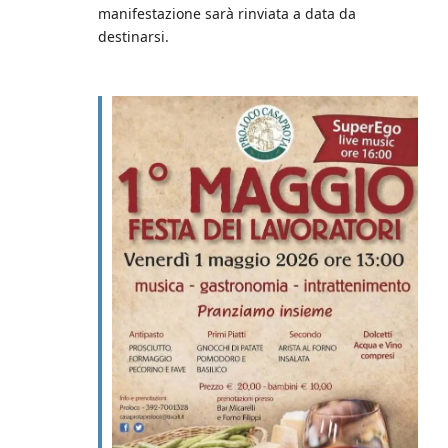
manifestazione sarà rinviata a data da
destinarsi.