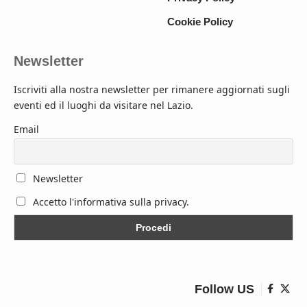
Cookie Policy
Newsletter
Iscriviti alla nostra newsletter per rimanere aggiornati sugli
eventi ed il luoghi da visitare nel Lazio.
Email
Newsletter
Accetto l'informativa sulla privacy.
Follow US