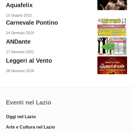
Aquafelix
15 Giugno 2022
Carnevale Pontino
24 Gennaio 2024
ANDante
27 Gennaio 2022
Leggeri al Vento
28 Gennaio 2026
Eventi nel Lazio
Oggi nel Lazio
Arte e Cultura nel Lazio