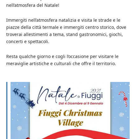
nell’atmosfera del Natale!
Immergiti nell’atmosfera natalizia e visita le strade e le
piazze della città termale e immergiti centro storico, dove
troverai allestimenti a tema, stand gastronomici, giochi,
concerti e spettacoli.
Resta qualche giorno e cogli l’occasione per visitare le
meraviglie artistiche e culturali che offre il territorio.