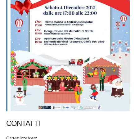
CONTATTI
Organizzatore: