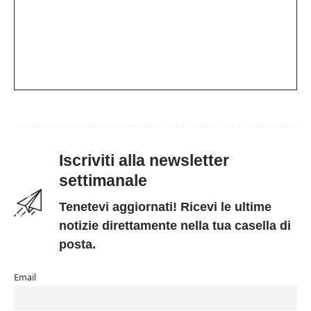
Iscriviti alla newsletter
settimanale
Tenetevi aggiornati! Ricevi le ultime
notizie direttamente nella tua casella di
posta.
Email