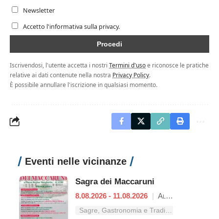
Newsletter
Accetto l'informativa sulla privacy.
Iscrivendosi, l'utente accetta i nostri
Termini d'uso
e riconosce le pratiche
relative ai dati contenute nella nostra
Privacy Policy
.
È possibile annullare l'iscrizione in qualsiasi momento.
Eventi nelle vicinanze
Sagra dei Maccaruni
8.08.2026 - 11.08.2026
|
Alatri
Sagre, Gastronomia e Tradizioni nel Lazio