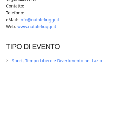
Contatto:
Telefono:
eMail:
info@natalefiuggi.it
Web:
www.natalefiuggi.it
TIPO DI EVENTO
Sport, Tempo Libero e Divertimento nel Lazio