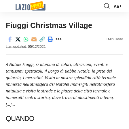
Aa
Font
Resizer
Fiuggi Christmas Village
1 Min Read
Last updated: 05/12/2021
A Natale Fiuggi, si illumina di colori, attrazioni, eventi e
tantissimi spettacoli, il Borgo di Babbo Natale, la pista del
ghiaccio, i mercatini. Visita la nostra splendida città termale
immersa nell’atmosfera del Natale! Immergiti nell’atmosfera
natalizia e visita le strade e le piazze della città termale e
immergiti centro storico, dove troverai allestimenti a tema,
[...]
...
QUANDO