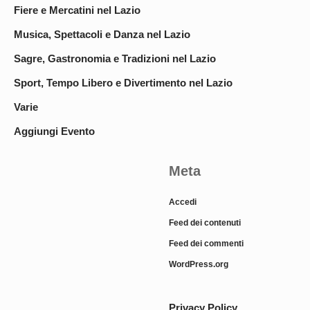
Fiere e Mercatini nel Lazio
Musica, Spettacoli e Danza nel Lazio
Sagre, Gastronomia e Tradizioni nel Lazio
Sport, Tempo Libero e Divertimento nel Lazio
Varie
Aggiungi Evento
Meta
Accedi
Feed dei contenuti
Feed dei commenti
WordPress.org
Privacy Policy