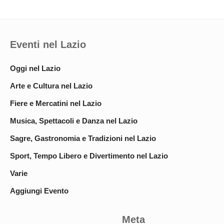
Eventi nel Lazio
Oggi nel Lazio
Arte e Cultura nel Lazio
Fiere e Mercatini nel Lazio
Musica, Spettacoli e Danza nel Lazio
Sagre, Gastronomia e Tradizioni nel Lazio
Sport, Tempo Libero e Divertimento nel Lazio
Varie
Aggiungi Evento
Meta