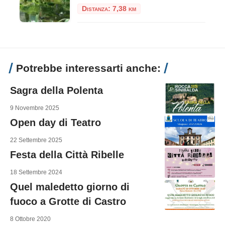
Distanza: 7,38 km
Potrebbe interessarti anche:
Sagra della Polenta
9 Novembre 2025
Open day di Teatro
22 Settembre 2025
Festa della Città Ribelle
18 Settembre 2024
Quel maledetto giorno di
fuoco a Grotte di Castro
8 Ottobre 2020