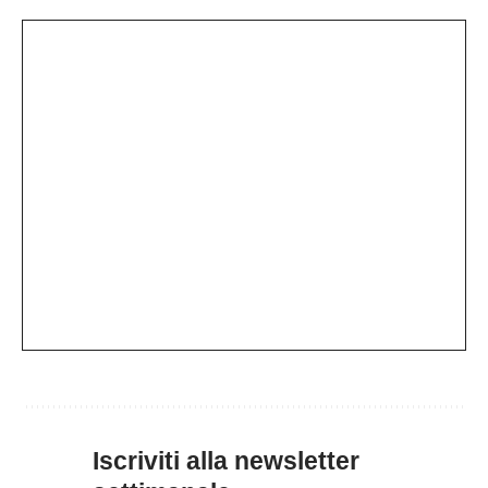
Iscriviti alla newsletter