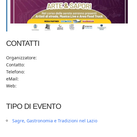
CONTATTI
Organizzatore:
Contatto:
Telefono:
eMail:
Web:
TIPO DI EVENTO
Sagre, Gastronomia e Tradizioni nel Lazio