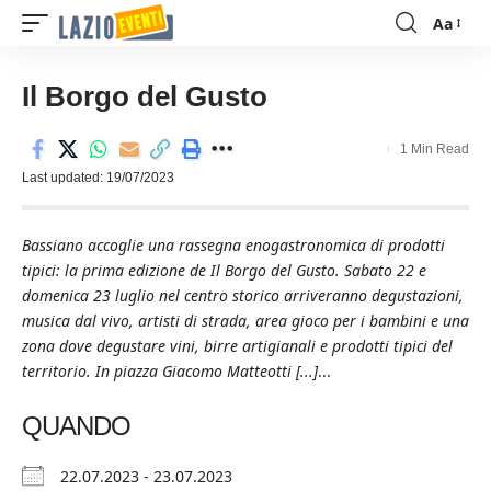
Aa
Font
Resizer
Il Borgo del Gusto
1 Min Read
Last updated: 19/07/2023
Bassiano accoglie una rassegna enogastronomica di prodotti
tipici: la prima edizione de Il Borgo del Gusto. Sabato 22 e
domenica 23 luglio nel centro storico arriveranno degustazioni,
musica dal vivo, artisti di strada, area gioco per i bambini e una
zona dove degustare vini, birre artigianali e prodotti tipici del
territorio. In piazza Giacomo Matteotti [...]
...
QUANDO
22.07.2023 - 23.07.2023