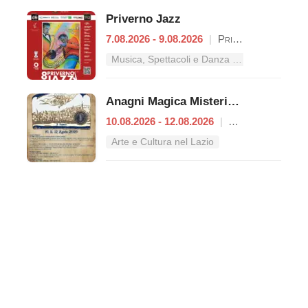
Priverno Jazz
7.08.2026 - 9.08.2026
|
Priverno
Musica, Spettacoli e Danza nel Lazio
Anagni Magica Misteriosa
10.08.2026 - 12.08.2026
|
Anagni
Arte e Cultura nel Lazio