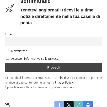
settimanale
Tenetevi aggiornati! Ricevi le ultime
notizie direttamente nella tua casella di
posta.
Email
Newsletter
Accetto l'informativa sulla privacy.
Iscrivendosi, l'utente accetta i nostri
Termini d'uso
e riconosce le pratiche
relative ai dati contenute nella nostra
Privacy Policy
.
È possibile annullare l'iscrizione in qualsiasi momento.