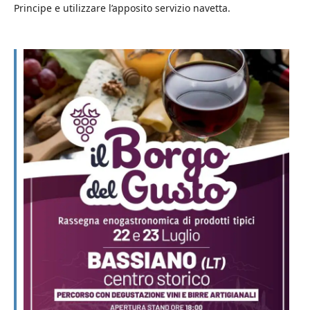
Principe e utilizzare l’apposito servizio navetta.