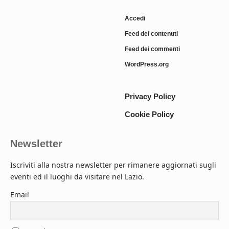
Accedi
Feed dei contenuti
Feed dei commenti
WordPress.org
Privacy Policy
Cookie Policy
Newsletter
Iscriviti alla nostra newsletter per rimanere aggiornati sugli
eventi ed il luoghi da visitare nel Lazio.
Email