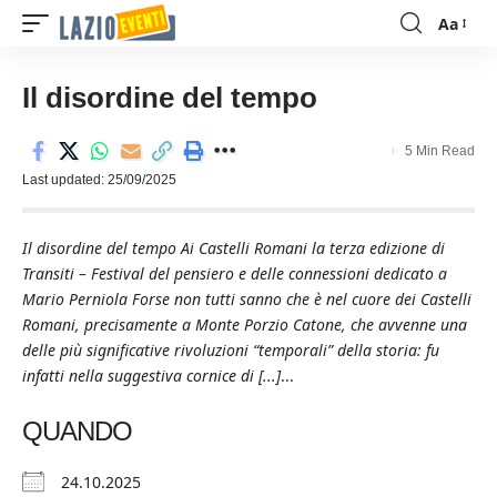
Aa
Font
Resizer
Il disordine del tempo
5 Min Read
Last updated: 25/09/2025
Il disordine del tempo Ai Castelli Romani la terza edizione di
Transiti – Festival del pensiero e delle connessioni dedicato a
Mario Perniola Forse non tutti sanno che è nel cuore dei Castelli
Romani, precisamente a Monte Porzio Catone, che avvenne una
delle più significative rivoluzioni “temporali” della storia: fu
infatti nella suggestiva cornice di [...]
...
QUANDO
24.10.2025