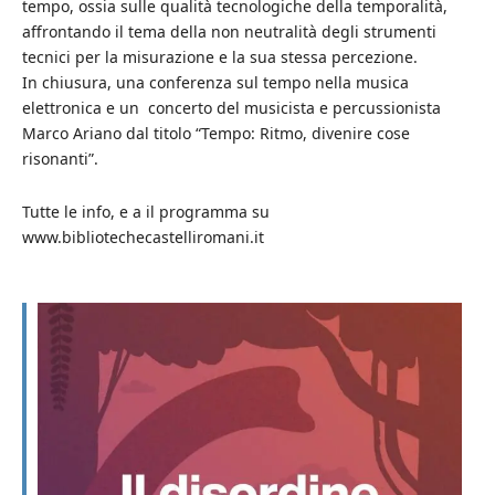
tempo, ossia sulle qualità tecnologiche della temporalità,
affrontando il tema della non neutralità degli strumenti
tecnici per la misurazione e la sua stessa percezione.
In chiusura, una conferenza sul tempo nella musica
elettronica e un concerto del musicista e percussionista
Marco Ariano dal titolo “Tempo: Ritmo, divenire cose
risonanti”.
Tutte le info, e a il programma su
www.bibliotechecastelliromani.it