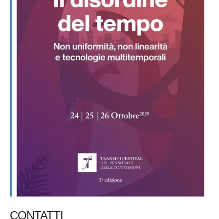
CONTATTI