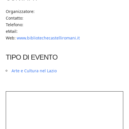
Organizzatore:
Contatto:
Telefono:
eMail:
Web:
www.bibliotechecastelliromani.it
TIPO DI EVENTO
Arte e Cultura nel Lazio