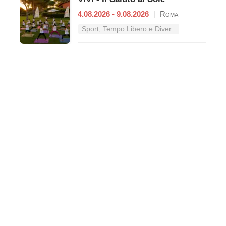
4.08.2026 - 9.08.2026
|
Roma
Sport, Tempo Libero e Divertimento nel Lazio