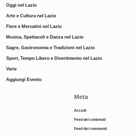
Oggi nel Lazio
Arte e Cultura nel Lazio
Fiere e Mercatini nel Lazio
Musica, Spettacoli e Danza nel Lazio
Sagre, Gastronomia e Tradizioni nel Lazio
Sport, Tempo Libero e Divertimento nel Lazio
Varie
Aggiungi Evento
Meta
Accedi
Feed dei contenuti
Feed dei commenti