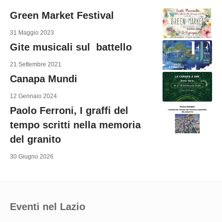
Green Market Festival
31 Maggio 2023
Gite musicali sul battello
21 Settembre 2021
Canapa Mundi
12 Gennaio 2024
Paolo Ferroni, I graffi del
tempo scritti nella memoria
del granito
30 Giugno 2026
Eventi nel Lazio