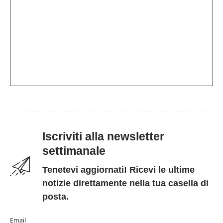
Iscriviti alla newsletter
settimanale
Tenetevi aggiornati! Ricevi le ultime
notizie direttamente nella tua casella di
posta.
Email