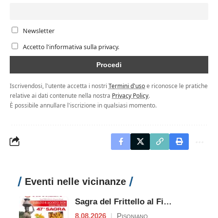
Newsletter
Accetto l'informativa sulla privacy.
Iscrivendosi, l'utente accetta i nostri
Termini d'uso
e riconosce le pratiche
relative ai dati contenute nella nostra
Privacy Policy
.
È possibile annullare l'iscrizione in qualsiasi momento.
Eventi nelle vicinanze
Sagra del Frittello al Fiore di Zucca
8.08.2026
|
Pisoniano