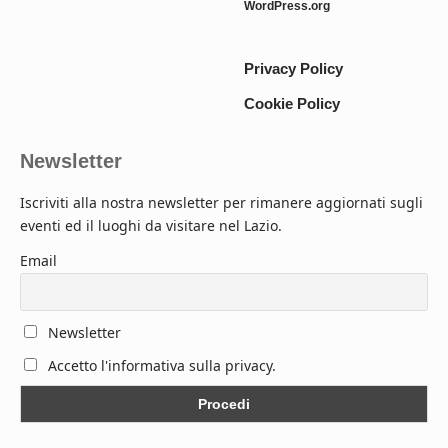
WordPress.org
Privacy Policy
Cookie Policy
Newsletter
Iscriviti alla nostra newsletter per rimanere aggiornati sugli
eventi ed il luoghi da visitare nel Lazio.
Email
Newsletter
Accetto l'informativa sulla privacy.