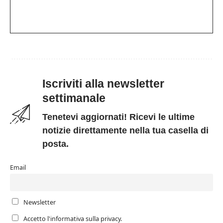
Iscriviti alla newsletter
settimanale
Tenetevi aggiornati! Ricevi le ultime
notizie direttamente nella tua casella di
posta.
Email
Newsletter
Accetto l'informativa sulla privacy.