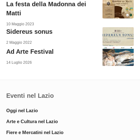
La festa della Madonna dei
Matti
10 Maggio 2023
Sidereus sonus
2 Maggio 2022
Ad Arte Festival
14 Luglio 2026
Eventi nel Lazio
Oggi nel Lazio
Arte e Cultura nel Lazio
Fiere e Mercatini nel Lazio