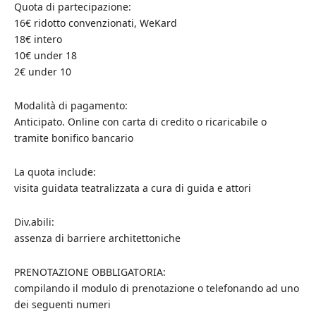
Quota di partecipazione:
16€ ridotto convenzionati, WeKard
18€ intero
10€ under 18
2€ under 10
Modalità di pagamento:
Anticipato. Online con carta di credito o ricaricabile o
tramite bonifico bancario
La quota include:
visita guidata teatralizzata a cura di guida e attori
Div.abili:
assenza di barriere architettoniche
PRENOTAZIONE OBBLIGATORIA:
compilando il modulo di prenotazione o telefonando ad uno
dei seguenti numeri