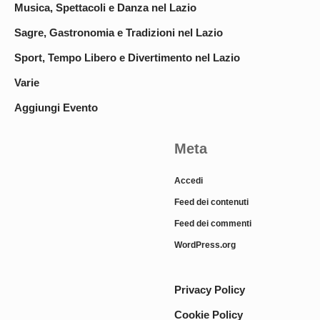
Musica, Spettacoli e Danza nel Lazio
Sagre, Gastronomia e Tradizioni nel Lazio
Sport, Tempo Libero e Divertimento nel Lazio
Varie
Aggiungi Evento
Meta
Accedi
Feed dei contenuti
Feed dei commenti
WordPress.org
Privacy Policy
Cookie Policy