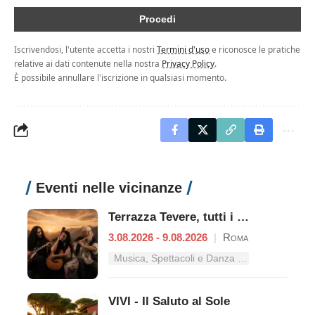
Iscrivendosi, l'utente accetta i nostri
Termini d'uso
e riconosce le pratiche
relative ai dati contenute nella nostra
Privacy Policy
.
È possibile annullare l'iscrizione in qualsiasi momento.
Eventi nelle vicinanze
Terrazza Tevere, tutti i concerti dal 3 al 9 agosto
3.08.2026 - 9.08.2026
|
Roma
Musica, Spettacoli e Danza nel Lazio
VIVI - Il Saluto al Sole