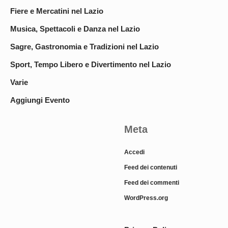
Fiere e Mercatini nel Lazio
Musica, Spettacoli e Danza nel Lazio
Sagre, Gastronomia e Tradizioni nel Lazio
Sport, Tempo Libero e Divertimento nel Lazio
Varie
Aggiungi Evento
Meta
Accedi
Feed dei contenuti
Feed dei commenti
WordPress.org