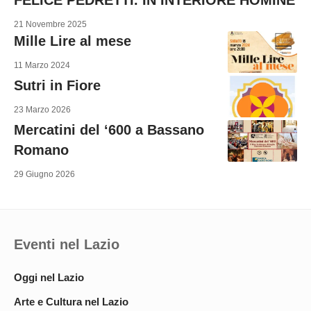
21 Novembre 2025
Mille Lire al mese
11 Marzo 2024
Sutri in Fiore
23 Marzo 2026
Mercatini del ‘600 a Bassano
Romano
29 Giugno 2026
Eventi nel Lazio
Oggi nel Lazio
Arte e Cultura nel Lazio