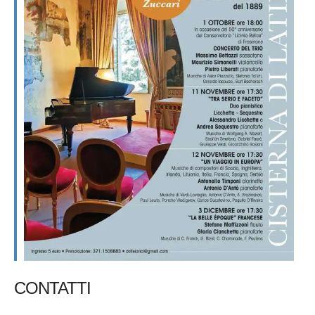
CONTATTI