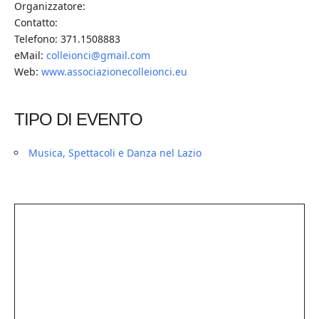
Organizzatore:
Contatto:
Telefono: 371.1508883
eMail:
colleionci@gmail.com
Web:
www.associazionecolleionci.eu
TIPO DI EVENTO
Musica, Spettacoli e Danza nel Lazio