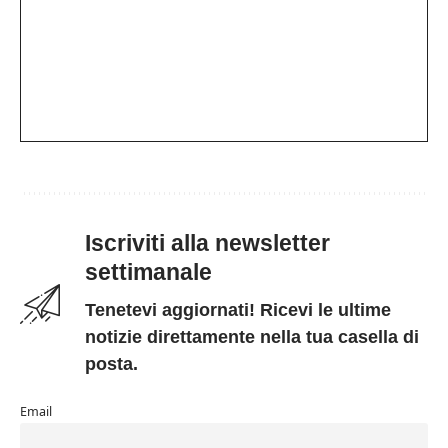
Iscriviti alla newsletter
settimanale
Tenetevi aggiornati! Ricevi le ultime
notizie direttamente nella tua casella di
posta.
Email