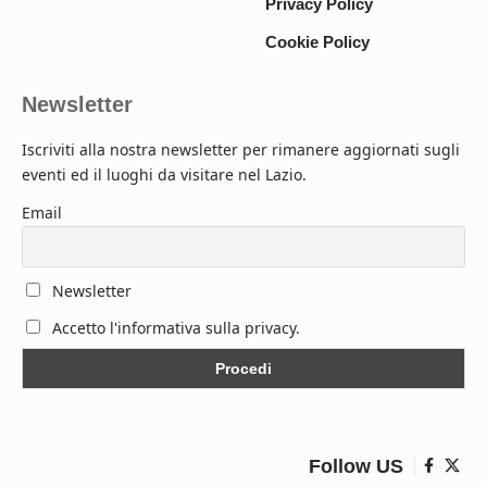
Privacy Policy
Cookie Policy
Newsletter
Iscriviti alla nostra newsletter per rimanere aggiornati sugli
eventi ed il luoghi da visitare nel Lazio.
Email
Newsletter
Accetto l'informativa sulla privacy.
Follow US