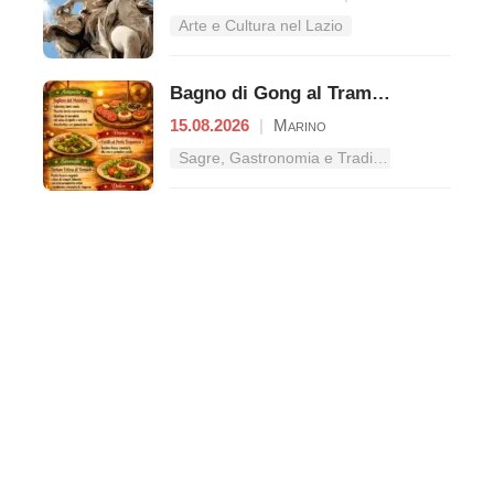
Arte e Cultura nel Lazio
Bagno di Gong al Tramonto | Cena Veg
15.08.2026
|
Marino
Sagre, Gastronomia e Tradizioni nel Lazio