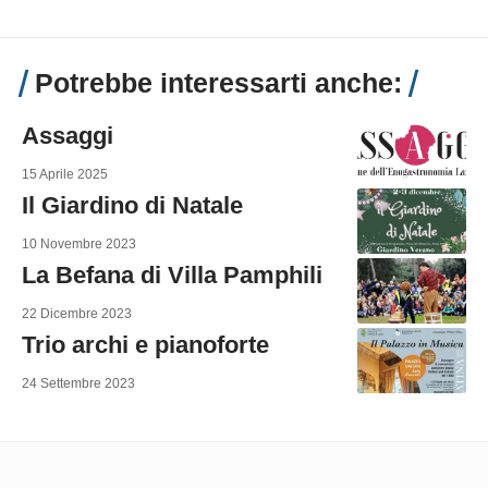
Potrebbe interessarti anche:
Assaggi
15 Aprile 2025
Il Giardino di Natale
10 Novembre 2023
La Befana di Villa Pamphili
22 Dicembre 2023
Trio archi e pianoforte
24 Settembre 2023