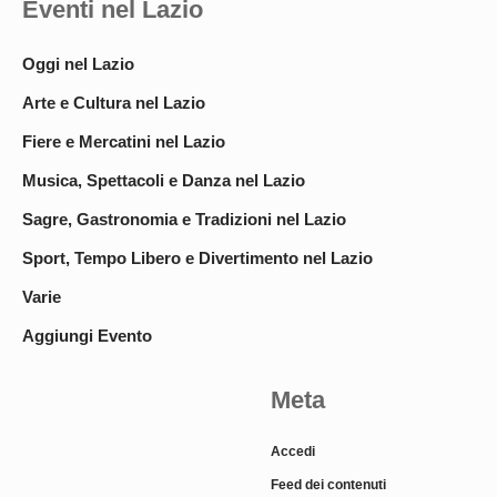
Eventi nel Lazio
Oggi nel Lazio
Arte e Cultura nel Lazio
Fiere e Mercatini nel Lazio
Musica, Spettacoli e Danza nel Lazio
Sagre, Gastronomia e Tradizioni nel Lazio
Sport, Tempo Libero e Divertimento nel Lazio
Varie
Aggiungi Evento
Meta
Accedi
Feed dei contenuti