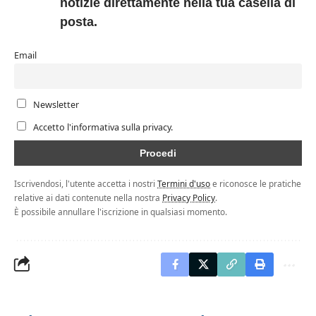
notizie direttamente nella tua casella di
posta.
Email
Newsletter
Accetto l'informativa sulla privacy.
Iscrivendosi, l'utente accetta i nostri
Termini d'uso
e riconosce le pratiche
relative ai dati contenute nella nostra
Privacy Policy
.
È possibile annullare l'iscrizione in qualsiasi momento.