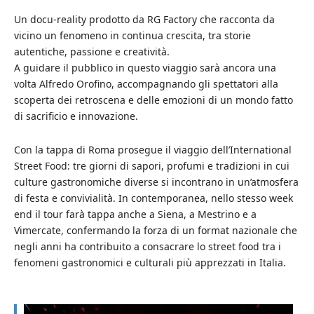
Un docu-reality prodotto da RG Factory che racconta da
vicino un fenomeno in continua crescita, tra storie
autentiche, passione e creatività.
A guidare il pubblico in questo viaggio sarà ancora una
volta Alfredo Orofino, accompagnando gli spettatori alla
scoperta dei retroscena e delle emozioni di un mondo fatto
di sacrificio e innovazione.
Con la tappa di Roma prosegue il viaggio dell’International
Street Food: tre giorni di sapori, profumi e tradizioni in cui
culture gastronomiche diverse si incontrano in un’atmosfera
di festa e convivialità. In contemporanea, nello stesso week
end il tour farà tappa anche a Siena, a Mestrino e a
Vimercate, confermando la forza di un format nazionale che
negli anni ha contribuito a consacrare lo street food tra i
fenomeni gastronomici e culturali più apprezzati in Italia.