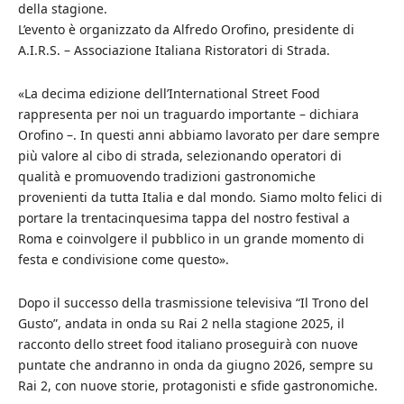
della stagione.
L’evento è organizzato da Alfredo Orofino, presidente di
A.I.R.S. – Associazione Italiana Ristoratori di Strada.
«La decima edizione dell’International Street Food
rappresenta per noi un traguardo importante – dichiara
Orofino –. In questi anni abbiamo lavorato per dare sempre
più valore al cibo di strada, selezionando operatori di
qualità e promuovendo tradizioni gastronomiche
provenienti da tutta Italia e dal mondo. Siamo molto felici di
portare la trentacinquesima tappa del nostro festival a
Roma e coinvolgere il pubblico in un grande momento di
festa e condivisione come questo».
Dopo il successo della trasmissione televisiva “Il Trono del
Gusto”, andata in onda su Rai 2 nella stagione 2025, il
racconto dello street food italiano proseguirà con nuove
puntate che andranno in onda da giugno 2026, sempre su
Rai 2, con nuove storie, protagonisti e sfide gastronomiche.