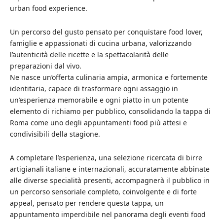
urban food experience.
Un percorso del gusto pensato per conquistare food lover,
famiglie e appassionati di cucina urbana, valorizzando
l’autenticità delle ricette e la spettacolarità delle
preparazioni dal vivo.
Ne nasce un’offerta culinaria ampia, armonica e fortemente
identitaria, capace di trasformare ogni assaggio in
un’esperienza memorabile e ogni piatto in un potente
elemento di richiamo per pubblico, consolidando la tappa di
Roma come uno degli appuntamenti food più attesi e
condivisibili della stagione.
A completare l’esperienza, una selezione ricercata di birre
artigianali italiane e internazionali, accuratamente abbinate
alle diverse specialità presenti, accompagnerà il pubblico in
un percorso sensoriale completo, coinvolgente e di forte
appeal, pensato per rendere questa tappa, un
appuntamento imperdibile nel panorama degli eventi food