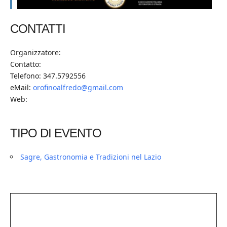
CONTATTI
Organizzatore:
Contatto:
Telefono: 347.5792556
eMail:
orofinoalfredo@gmail.com
Web:
TIPO DI EVENTO
Sagre, Gastronomia e Tradizioni nel Lazio