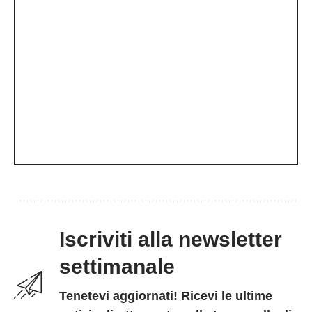
Iscriviti alla newsletter
settimanale
Tenetevi aggiornati! Ricevi le ultime