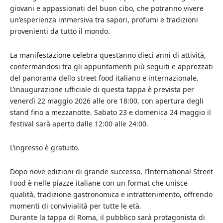
giovani e appassionati del buon cibo, che potranno vivere
un’esperienza immersiva tra sapori, profumi e tradizioni
provenienti da tutto il mondo.
La manifestazione celebra quest’anno dieci anni di attività,
confermandosi tra gli appuntamenti più seguiti e apprezzati
del panorama dello street food italiano e internazionale.
L’inaugurazione ufficiale di questa tappa è prevista per
venerdì 22 maggio 2026 alle ore 18:00, con apertura degli
stand fino a mezzanotte. Sabato 23 e domenica 24 maggio il
festival sarà aperto dalle 12:00 alle 24:00.
L’ingresso è gratuito.
Dopo nove edizioni di grande successo, l’International Street
Food è nelle piazze italiane con un format che unisce
qualità, tradizione gastronomica e intrattenimento, offrendo
momenti di convivialità per tutte le età.
Durante la tappa di Roma, il pubblico sarà protagonista di