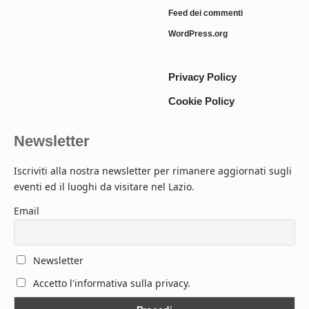
Feed dei commenti
WordPress.org
Privacy Policy
Cookie Policy
Newsletter
Iscriviti alla nostra newsletter per rimanere aggiornati sugli
eventi ed il luoghi da visitare nel Lazio.
Email
Newsletter
Accetto l'informativa sulla privacy.