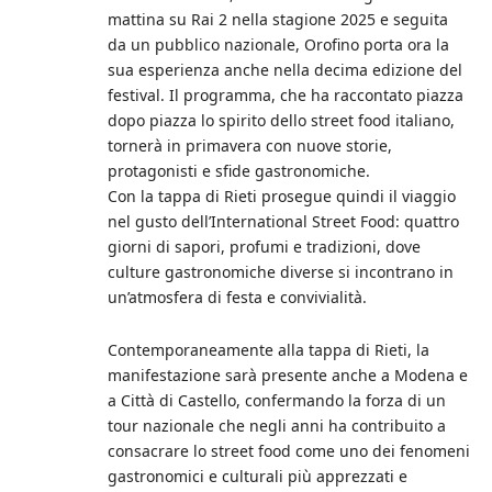
mattina su Rai 2 nella stagione 2025 e seguita
da un pubblico nazionale, Orofino porta ora la
sua esperienza anche nella decima edizione del
festival. Il programma, che ha raccontato piazza
dopo piazza lo spirito dello street food italiano,
tornerà in primavera con nuove storie,
protagonisti e sfide gastronomiche.
Con la tappa di Rieti prosegue quindi il viaggio
nel gusto dell’International Street Food: quattro
giorni di sapori, profumi e tradizioni, dove
culture gastronomiche diverse si incontrano in
un’atmosfera di festa e convivialità.
Contemporaneamente alla tappa di Rieti, la
manifestazione sarà presente anche a Modena e
a Città di Castello, confermando la forza di un
tour nazionale che negli anni ha contribuito a
consacrare lo street food come uno dei fenomeni
gastronomici e culturali più apprezzati e