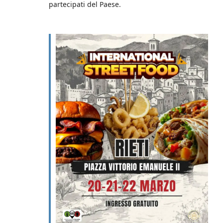
partecipati del Paese.