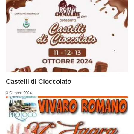
Castelli di Cioccolato
3 Ottobre 2024