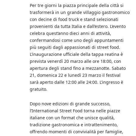
Per tre giorni la piazza principale della città si
trasformerà in un grande villaggio gastronomico
con decine di food truck e stand selezionati
provenienti da tutta Italia e dall’estero. L’evento
celebra quest’anno dieci anni di attività,
confermandosi come uno degli appuntamenti
più seguiti dagli appassionati di street food.
L’inaugurazione ufficiale della tappa reatina è
prevista venerdì 20 marzo alle ore 18:00, con
apertura degli stand fino a mezzanotte. Sabato
21, domenica 22 e lunedì 23 marzo il festival
sarà aperto dalle 12:00 alle 24:00. L’ingresso è
gratuito.
Dopo nove edizioni di grande successo,
l’International Street Food torna nelle piazze
italiane con un format che unisce qualità,
tradizione gastronomica e intrattenimento,
offrendo momenti di convivialità per famiglie,