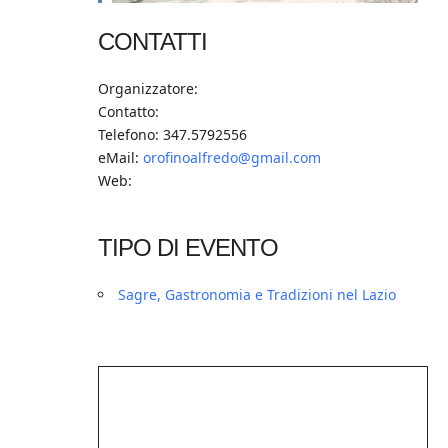
CONTATTI
Organizzatore:
Contatto:
Telefono: 347.5792556
eMail:
orofinoalfredo@gmail.com
Web:
TIPO DI EVENTO
Sagre, Gastronomia e Tradizioni nel Lazio