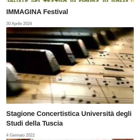
IMMAGINA Festival
30 Aprile 2024
Stagione Concertistica Università degli
Studi della Tuscia
4 Gennaio 2022