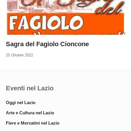
Sagra del Fagiolo Cioncone
25 Ottobre 2022
Eventi nel Lazio
Oggi nel Lazio
Arte e Cultura nel Lazio
Fiere e Mercatini nel Lazio