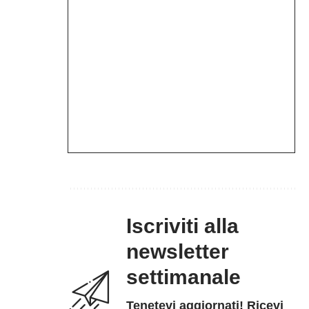
Iscriviti alla
newsletter
settimanale
Tenetevi aggiornati! Ricevi