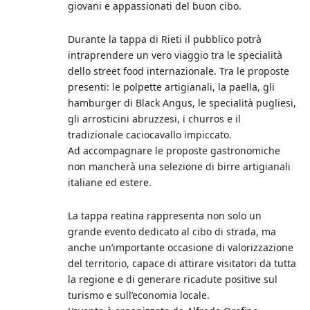
giovani e appassionati del buon cibo.
Durante la tappa di Rieti il pubblico potrà
intraprendere un vero viaggio tra le specialità
dello street food internazionale. Tra le proposte
presenti: le polpette artigianali, la paella, gli
hamburger di Black Angus, le specialità pugliesi,
gli arrosticini abruzzesi, i churros e il
tradizionale caciocavallo impiccato.
Ad accompagnare le proposte gastronomiche
non mancherà una selezione di birre artigianali
italiane ed estere.
La tappa reatina rappresenta non solo un
grande evento dedicato al cibo di strada, ma
anche un’importante occasione di valorizzazione
del territorio, capace di attirare visitatori da tutta
la regione e di generare ricadute positive sul
turismo e sull’economia locale.