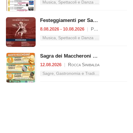
Musica, Spettacoli e Danza nel Lazio
Festeggiamenti per San Michele Arcangelo
8.08.2026 - 10.08.2026
|
Petrella Salto
Musica, Spettacoli e Danza nel Lazio
Sagra dei Maccheroni a Fezze
12.08.2026
|
Rocca Sinibalda
Sagre, Gastronomia e Tradizioni nel Lazio