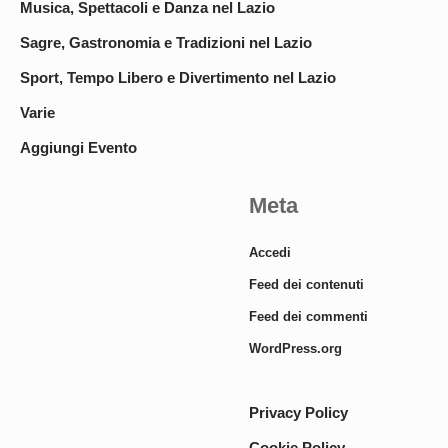
Musica, Spettacoli e Danza nel Lazio
Sagre, Gastronomia e Tradizioni nel Lazio
Sport, Tempo Libero e Divertimento nel Lazio
Varie
Aggiungi Evento
Meta
Accedi
Feed dei contenuti
Feed dei commenti
WordPress.org
Privacy Policy
Cookie Policy