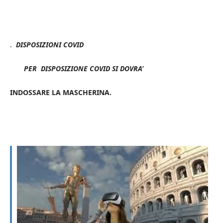
.
DISPOSIZIONI COVID
PER DISPOSIZIONE COVID SI DOVRA’
INDOSSARE LA MASCHERINA.