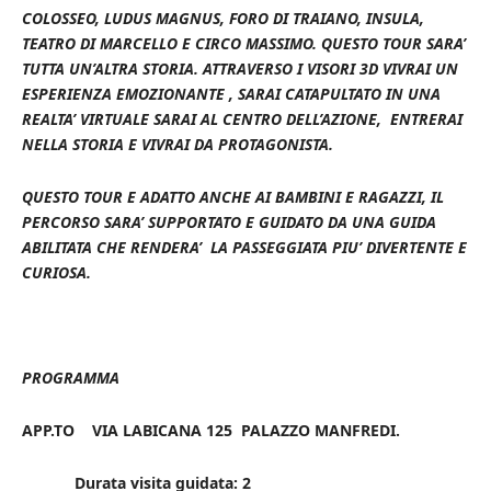
COLOSSEO, LUDUS MAGNUS, FORO DI TRAIANO, INSULA,
TEATRO DI MARCELLO E CIRCO MASSIMO. QUESTO TOUR SARA’
TUTTA UN’ALTRA STORIA. ATTRAVERSO I VISORI 3D VIVRAI UN
ESPERIENZA EMOZIONANTE , SARAI CATAPULTATO IN UNA
REALTA’ VIRTUALE SARAI AL CENTRO DELL’AZIONE, ENTRERAI
NELLA STORIA E VIVRAI DA PROTAGONISTA.
QUESTO TOUR E ADATTO ANCHE AI BAMBINI E RAGAZZI, IL
PERCORSO SARA’ SUPPORTATO E GUIDATO DA UNA GUIDA
ABILITATA CHE RENDERA’ LA PASSEGGIATA PIU’ DIVERTENTE E
CURIOSA.
PROGRAMMA
APP.TO VIA LABICANA 125 PALAZZO MANFREDI.
Durata visita guidata: 2