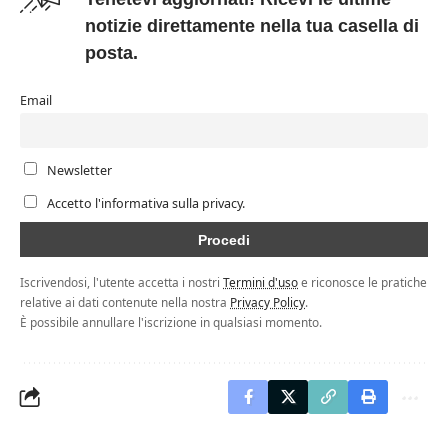
notizie direttamente nella tua casella di
posta.
Email
Newsletter
Accetto l'informativa sulla privacy.
Iscrivendosi, l'utente accetta i nostri
Termini d'uso
e riconosce le pratiche
relative ai dati contenute nella nostra
Privacy Policy
.
È possibile annullare l'iscrizione in qualsiasi momento.