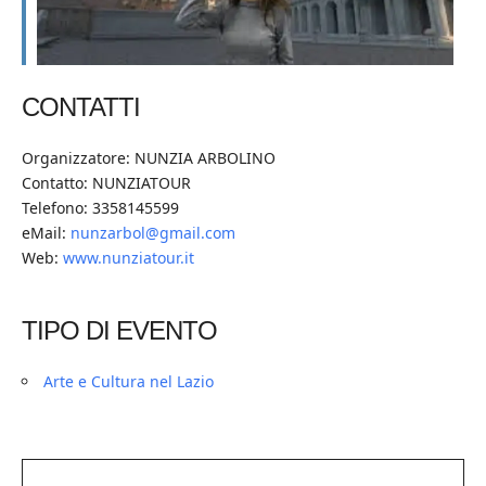
CONTATTI
Organizzatore: NUNZIA ARBOLINO
Contatto: NUNZIATOUR
Telefono: 3358145599
eMail:
nunzarbol@gmail.com
Web:
www.nunziatour.it
TIPO DI EVENTO
Arte e Cultura nel Lazio