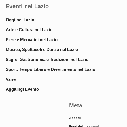
Eventi nel Lazio
Oggi nel Lazio
Arte e Cultura nel Lazio
Fiere e Mercatini nel Lazio
Musica, Spettacoli e Danza nel Lazio
Sagre, Gastronomia e Tradizioni nel Lazio
Sport, Tempo Libero e Divertimento nel Lazio
Varie
Aggiungi Evento
Meta
Accedi
Feed dei contenuti