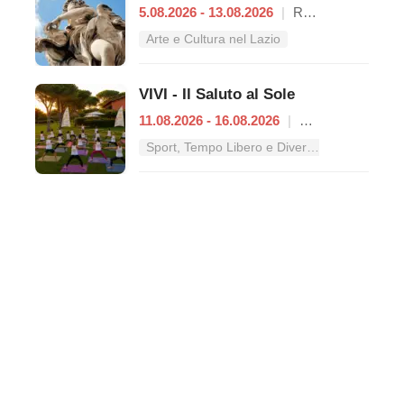
5.08.2026 - 13.08.2026
|
Roma
Arte e Cultura nel Lazio
VIVI - Il Saluto al Sole
11.08.2026 - 16.08.2026
|
Roma
Sport, Tempo Libero e Divertimento nel Lazio