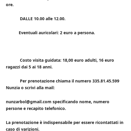
ore.
DALLE 10.00 alle 12.00.
Eventuali auricolari: 2 euro a persona.
Costo visita guidata: 18,00 euro adulti, 16 euro
ragazzi dai 5 ai 18 anni.
Per prenotazione chiama il numero 335.81.45.599
Nunzia o scrivi alla mail:
nunzarbol@gmail.com specificando nome, numero
persone e recapito telefonico.
La prenotazione è indispensabile per essere ricontattati in
caso di varizioni.