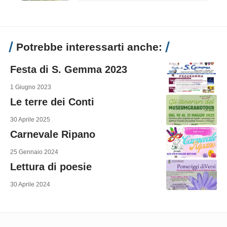
Potrebbe interessarti anche:
Festa di S. Gemma 2023
1 Giugno 2023
Le terre dei Conti
30 Aprile 2025
Carnevale Ripano
25 Gennaio 2024
Lettura di poesie
30 Aprile 2024