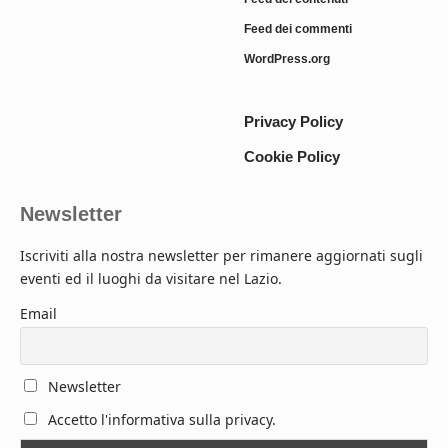
Feed dei commenti
WordPress.org
Privacy Policy
Cookie Policy
Newsletter
Iscriviti alla nostra newsletter per rimanere aggiornati sugli
eventi ed il luoghi da visitare nel Lazio.
Email
Newsletter
Accetto l'informativa sulla privacy.