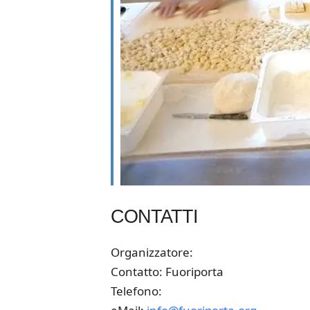
CONTATTI
Organizzatore:
Contatto: Fuoriporta
Telefono: