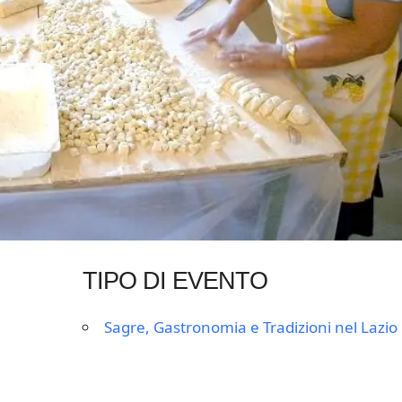
TIPO DI EVENTO
Sagre, Gastronomia e Tradizioni nel Lazio