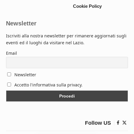
Cookie Policy
Newsletter
Iscriviti alla nostra newsletter per rimanere aggiornati sugli
eventi ed il luoghi da visitare nel Lazio.
Email
Newsletter
Accetto l'informativa sulla privacy.
Follow US