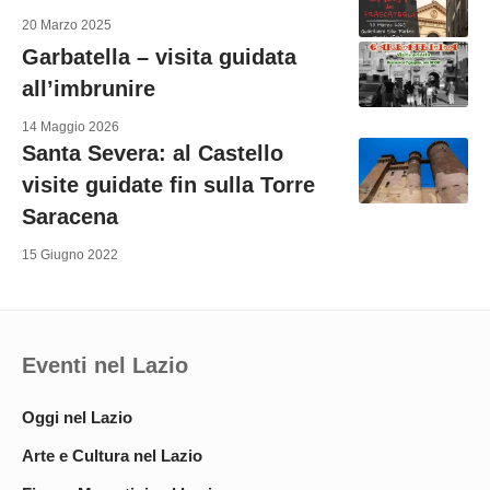
20 Marzo 2025
Garbatella – visita guidata
all’imbrunire
14 Maggio 2026
Santa Severa: al Castello
visite guidate fin sulla Torre
Saracena
15 Giugno 2022
Eventi nel Lazio
Oggi nel Lazio
Arte e Cultura nel Lazio