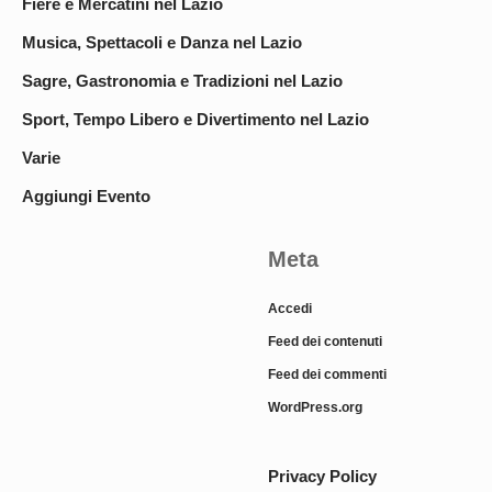
Fiere e Mercatini nel Lazio
Musica, Spettacoli e Danza nel Lazio
Sagre, Gastronomia e Tradizioni nel Lazio
Sport, Tempo Libero e Divertimento nel Lazio
Varie
Aggiungi Evento
Meta
Accedi
Feed dei contenuti
Feed dei commenti
WordPress.org
Privacy Policy