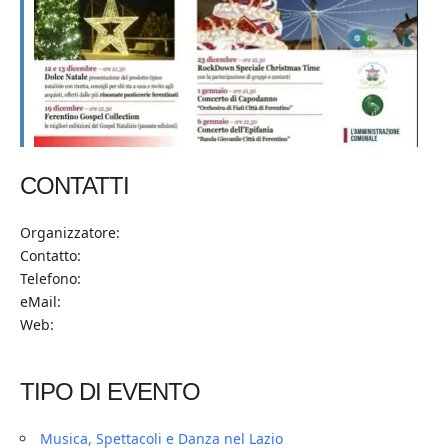
CONTATTI
Organizzatore:
Contatto:
Telefono:
eMail:
Web:
TIPO DI EVENTO
Musica, Spettacoli e Danza nel Lazio