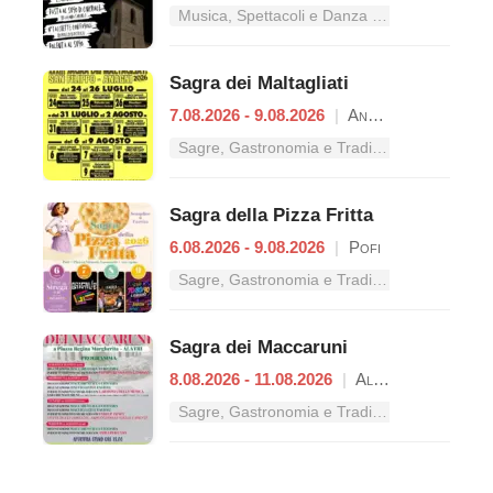
Musica, Spettacoli e Danza nel Lazio
Sagra dei Maltagliati
7.08.2026 - 9.08.2026
|
Anagni
Sagre, Gastronomia e Tradizioni nel Lazio
Sagra della Pizza Fritta
6.08.2026 - 9.08.2026
|
Pofi
Sagre, Gastronomia e Tradizioni nel Lazio
Sagra dei Maccaruni
8.08.2026 - 11.08.2026
|
Alatri
Sagre, Gastronomia e Tradizioni nel Lazio