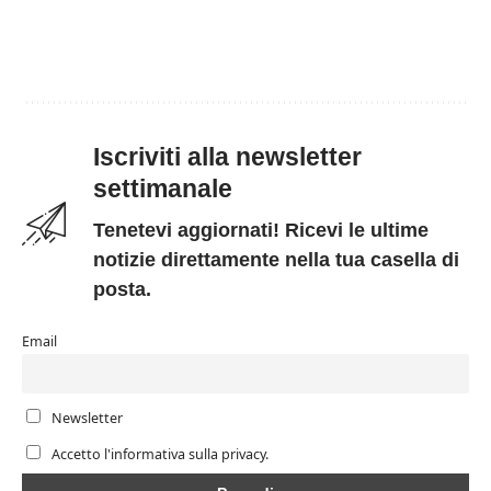
Iscriviti alla newsletter
settimanale
Tenetevi aggiornati! Ricevi le ultime
notizie direttamente nella tua casella di
posta.
Email
Newsletter
Accetto l'informativa sulla privacy.