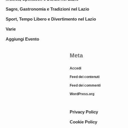
Sagre, Gastronomia e Tradizioni nel Lazio
Sport, Tempo Libero e Divertimento nel Lazio
Varie
Aggiungi Evento
Meta
Accedi
Feed dei contenuti
Feed dei commenti
WordPress.org
Privacy Policy
Cookie Policy