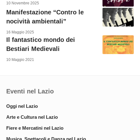
10 Novembre 2025
Manifestazione “Contro le
nocività ambientali”
16 Maggio 2025
Il fantastico mondo dei
Bestiari Medievali
10 Maggio 2021
Eventi nel Lazio
Oggi nel Lazio
Arte e Cultura nel Lazio
Fiere e Mercatini nel Lazio
Musica, Spettacoli e Danza nel Lazio