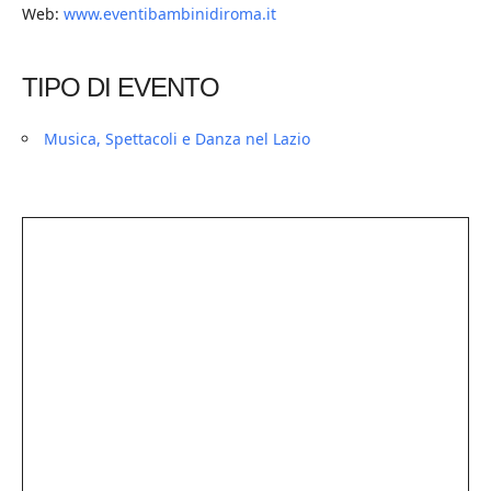
Web:
www.eventibambinidiroma.it
TIPO DI EVENTO
Musica, Spettacoli e Danza nel Lazio