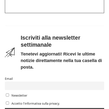
Iscriviti alla newsletter
settimanale
Tenetevi aggiornati! Ricevi le ultime
notizie direttamente nella tua casella di
posta.
Email
Newsletter
Accetto l'informativa sulla privacy.