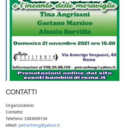
CONTATTI
Organizzatore:
Contatto:
Telefono: 3383609134
eMail:
petracheng@yahoo.it