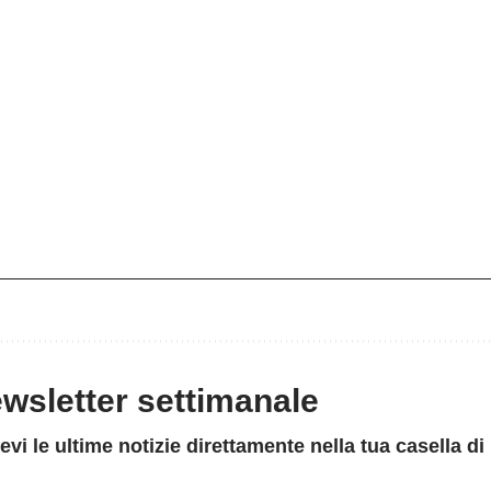
newsletter settimanale
evi le ultime notizie direttamente nella tua casella di