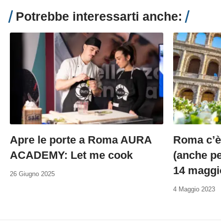
Potrebbe interessarti anche:
Apre le porte a Roma AURA
Roma c’è!
ACADEMY: Let me cook
(anche pe
14 maggi
26 Giugno 2025
4 Maggio 2023