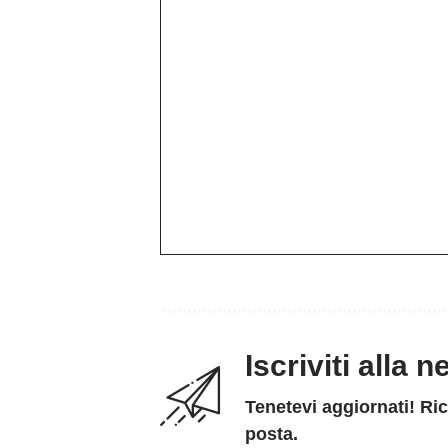
Iscriviti alla 
Tenetevi aggiornati! Ric
posta.