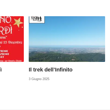
ì
Il trek dell’Infinito
3 Giugno 2025