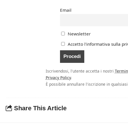
Email
Newsletter
Accetto l'informativa sulla pri
Iscrivendosi, l'utente accetta i nostri
Termin
Privacy Policy
.
È possibile annullare l'iscrizione in qualsia
Share This Article