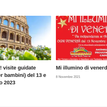
 visite guidate
Mi illumino di venerd
r bambini) del 13 e
8 Novembre 2021
o 2023