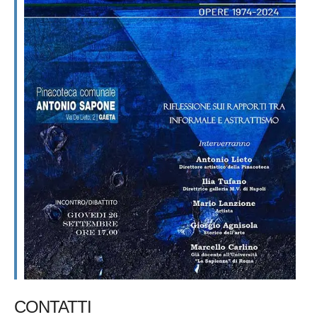
CONTATTI