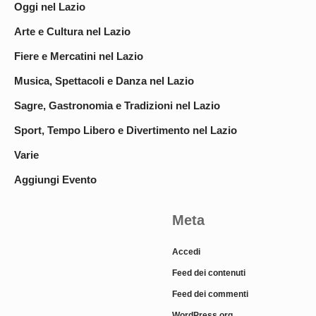
Oggi nel Lazio
Arte e Cultura nel Lazio
Fiere e Mercatini nel Lazio
Musica, Spettacoli e Danza nel Lazio
Sagre, Gastronomia e Tradizioni nel Lazio
Sport, Tempo Libero e Divertimento nel Lazio
Varie
Aggiungi Evento
Meta
Accedi
Feed dei contenuti
Feed dei commenti
WordPress.org