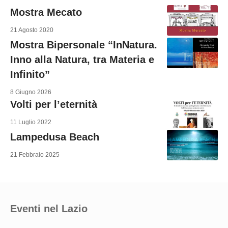
Mostra Mecato
21 Agosto 2020
Mostra Bipersonale “InNatura.
Inno alla Natura, tra Materia e
Infinito”
8 Giugno 2026
Volti per l’eternità
11 Luglio 2022
Lampedusa Beach
21 Febbraio 2025
Eventi nel Lazio