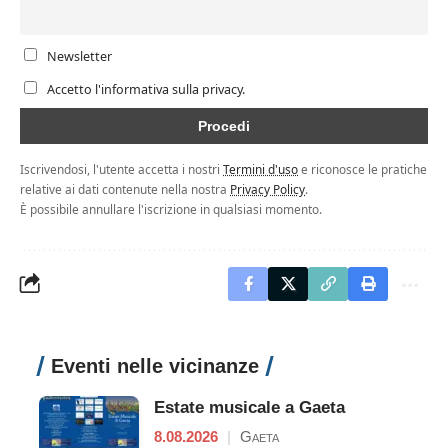
Newsletter
Accetto l'informativa sulla privacy.
Iscrivendosi, l'utente accetta i nostri
Termini d'uso
e riconosce le pratiche
relative ai dati contenute nella nostra
Privacy Policy
.
È possibile annullare l'iscrizione in qualsiasi momento.
Eventi nelle vicinanze
Estate musicale a Gaeta
8.08.2026
|
Gaeta