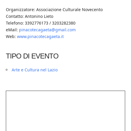
Organizzatore: Associazione Culturale Novecento
Contatto: Antonino Lieto
Telefono: 3392776173 / 3203282380
eMail:
pinacotecagaeta@gmail.com
Web:
www.pinacotecagaeta.it
TIPO DI EVENTO
Arte e Cultura nel Lazio