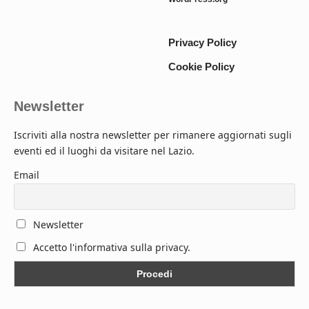
Privacy Policy
Cookie Policy
Newsletter
Iscriviti alla nostra newsletter per rimanere aggiornati sugli
eventi ed il luoghi da visitare nel Lazio.
Email
Newsletter
Accetto l'informativa sulla privacy.