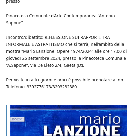
presso
Pinacoteca Comunale d’Arte Contemporanea “Antonio
Sapone”
Incontro/dibattito: RIFLESSIONE SUI RAPPORTI TRA
INFORMALE E ASTRATTISMO che si terrà, nell’ambito della
mostra “Mario Lanzione. Opere 1974/2024” alle ore 17,00 di
giovedì 26 settembre 2024, presso la Pinacoteca Comunale
“A.Sapone”, via De Lieto 2/4, Gaeta (Lt).
Per visite in altri giorni e orari è possibile prenotare ai nn.
Telefonici 3392776173/3203282380