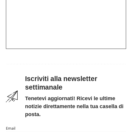
Iscriviti alla newsletter
settimanale
Tenetevi aggiornati! Ricevi le ultime
notizie direttamente nella tua casella di
posta.
Email