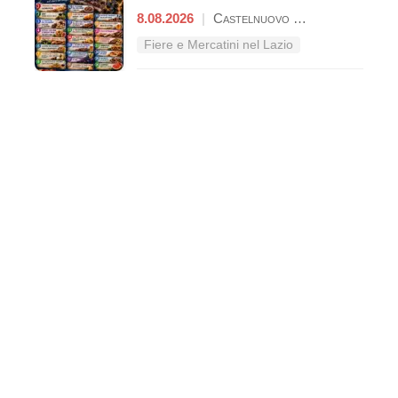
8.08.2026
|
Castelnuovo Parano
Fiere e Mercatini nel Lazio