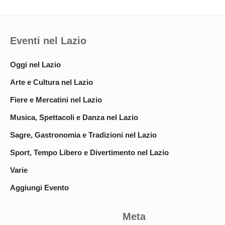
Eventi nel Lazio
Oggi nel Lazio
Arte e Cultura nel Lazio
Fiere e Mercatini nel Lazio
Musica, Spettacoli e Danza nel Lazio
Sagre, Gastronomia e Tradizioni nel Lazio
Sport, Tempo Libero e Divertimento nel Lazio
Varie
Aggiungi Evento
Meta