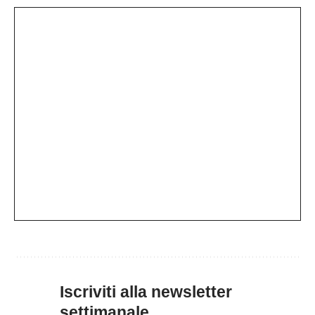
Iscriviti alla newsletter
settimanale