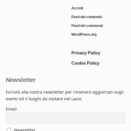
Accedi
Feed dei contenuti
Feed dei commenti
WordPress.org
Privacy Policy
Cookie Policy
Newsletter
Iscriviti alla nostra newsletter per rimanere aggiornati sugli
eventi ed il luoghi da visitare nel Lazio.
Email
Newsletter