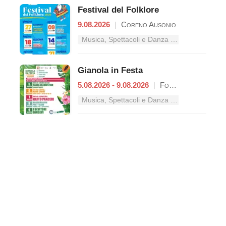
Festival del Folklore
9.08.2026
|
Coreno Ausonio
Musica, Spettacoli e Danza nel Lazio
Gianola in Festa
5.08.2026 - 9.08.2026
|
Formia
Musica, Spettacoli e Danza nel Lazio