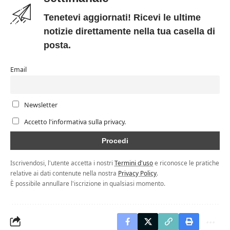
Tenetevi aggiornati! Ricevi le ultime
notizie direttamente nella tua casella di
posta.
Email
Newsletter
Accetto l'informativa sulla privacy.
Iscrivendosi, l'utente accetta i nostri
Termini d'uso
e riconosce le pratiche
relative ai dati contenute nella nostra
Privacy Policy
.
È possibile annullare l'iscrizione in qualsiasi momento.