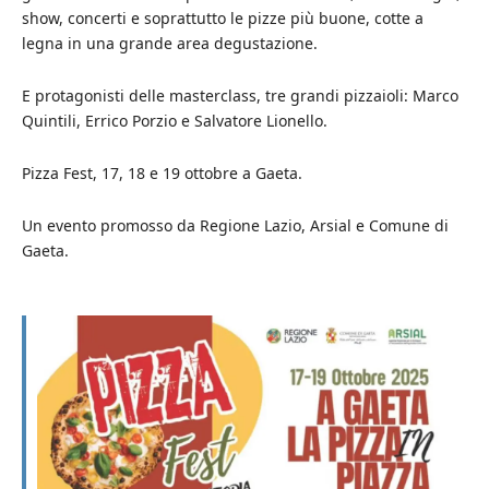
show, concerti e soprattutto le pizze più buone, cotte a
legna in una grande area degustazione.
E protagonisti delle masterclass, tre grandi pizzaioli: Marco
Quintili, Errico Porzio e Salvatore Lionello.
Pizza Fest, 17, 18 e 19 ottobre a Gaeta.
Un evento promosso da Regione Lazio, Arsial e Comune di
Gaeta.