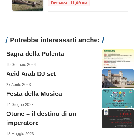
Distanza: 11,09 km
Potrebbe interessarti anche:
Sagra della Polenta
19 Gennaio 2024
Acid Arab DJ set
27 Aprile 2023
Festa della Musica
14 Giugno 2023
Otone – il destino di un
imperatore
18 Maggio 2023