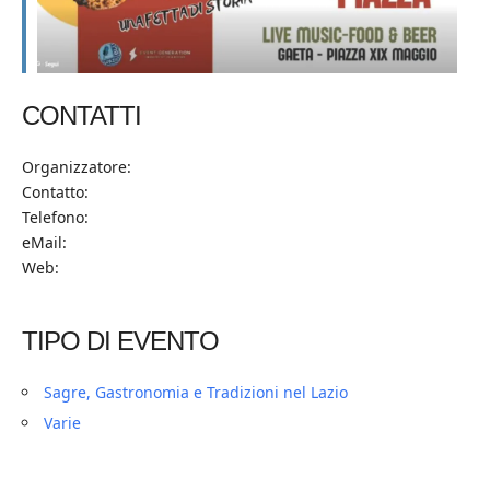
CONTATTI
Organizzatore:
Contatto:
Telefono:
eMail:
Web:
TIPO DI EVENTO
Sagre, Gastronomia e Tradizioni nel Lazio
Varie