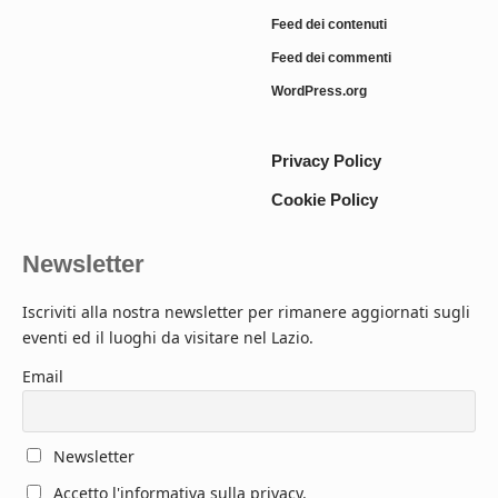
Feed dei contenuti
Feed dei commenti
WordPress.org
Privacy Policy
Cookie Policy
Newsletter
Iscriviti alla nostra newsletter per rimanere aggiornati sugli
eventi ed il luoghi da visitare nel Lazio.
Email
Newsletter
Accetto l'informativa sulla privacy.