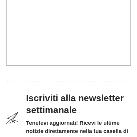
Iscriviti alla newsletter
settimanale
Tenetevi aggiornati! Ricevi le ultime
notizie direttamente nella tua casella di