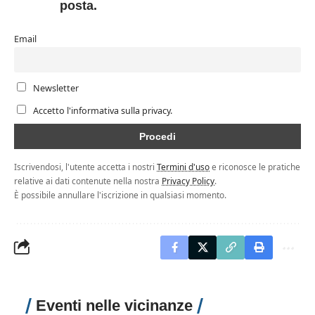
posta.
Email
Newsletter
Accetto l'informativa sulla privacy.
Iscrivendosi, l'utente accetta i nostri
Termini d'uso
e riconosce le pratiche
relative ai dati contenute nella nostra
Privacy Policy
.
È possibile annullare l'iscrizione in qualsiasi momento.
Eventi nelle vicinanze