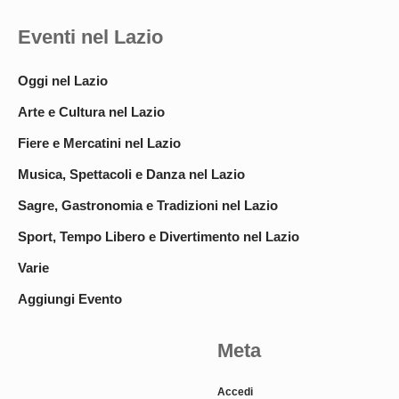
Eventi nel Lazio
Oggi nel Lazio
Arte e Cultura nel Lazio
Fiere e Mercatini nel Lazio
Musica, Spettacoli e Danza nel Lazio
Sagre, Gastronomia e Tradizioni nel Lazio
Sport, Tempo Libero e Divertimento nel Lazio
Varie
Aggiungi Evento
Meta
Accedi