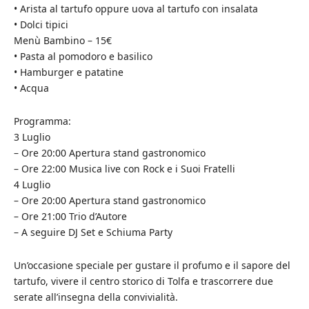
• Arista al tartufo oppure uova al tartufo con insalata
• Dolci tipici
Menù Bambino – 15€
• Pasta al pomodoro e basilico
• Hamburger e patatine
• Acqua
Programma:
3 Luglio
– Ore 20:00 Apertura stand gastronomico
– Ore 22:00 Musica live con Rock e i Suoi Fratelli
4 Luglio
– Ore 20:00 Apertura stand gastronomico
– Ore 21:00 Trio d’Autore
– A seguire DJ Set e Schiuma Party
Un’occasione speciale per gustare il profumo e il sapore del
tartufo, vivere il centro storico di Tolfa e trascorrere due
serate all’insegna della convivialità.