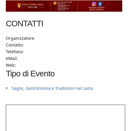
CONTATTI
Organizzatore:
Contatto:
Telefono:
eMail:
Web:
Tipo di Evento
Sagre, Gastronomia e Tradizioni nel Lazio