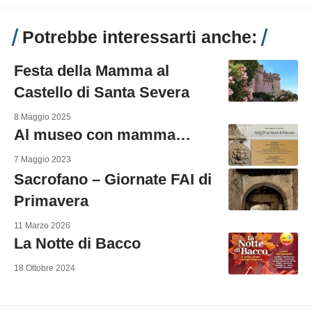
Potrebbe interessarti anche:
Festa della Mamma al
Castello di Santa Severa
8 Maggio 2025
Al museo con mamma…
7 Maggio 2023
Sacrofano – Giornate FAI di
Primavera
11 Marzo 2026
La Notte di Bacco
18 Ottobre 2024