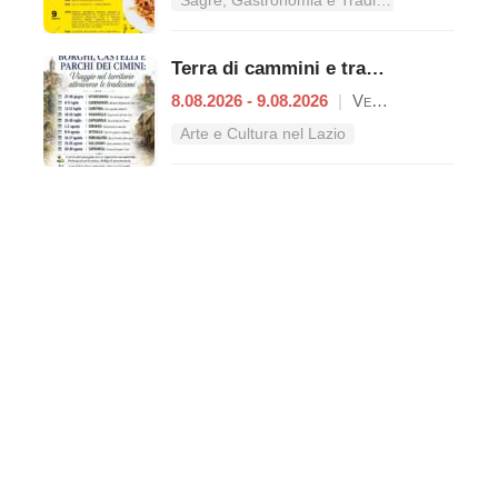
Sagre, Gastronomia e Tradizioni nel Lazio
Terra di cammini e tradizioni
8.08.2026 - 9.08.2026
|
Vetralla
Arte e Cultura nel Lazio