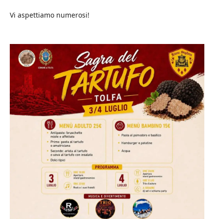
Vi aspettiamo numerosi!