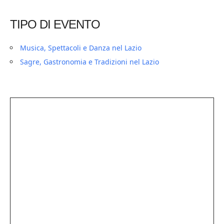
TIPO DI EVENTO
Musica, Spettacoli e Danza nel Lazio
Sagre, Gastronomia e Tradizioni nel Lazio