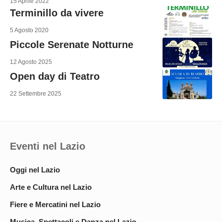
15 Aprile 2022
Terminillo da vivere
5 Agosto 2020
Piccole Serenate Notturne
12 Agosto 2025
Open day di Teatro
22 Settembre 2025
Eventi nel Lazio
Oggi nel Lazio
Arte e Cultura nel Lazio
Fiere e Mercatini nel Lazio
Musica, Spettacoli e Danza nel Lazio