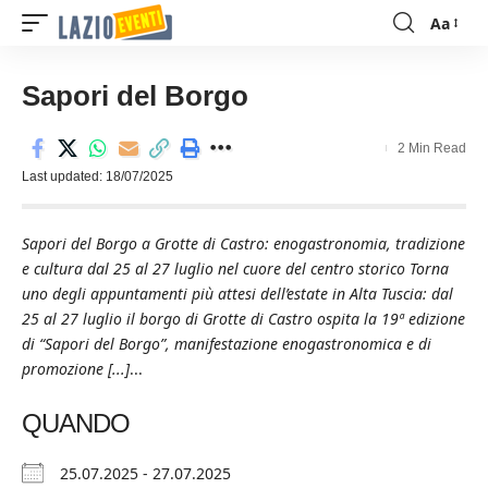
Aa
Font
Resizer
Sapori del Borgo
2 Min Read
Last updated: 18/07/2025
Sapori del Borgo a Grotte di Castro: enogastronomia, tradizione
e cultura dal 25 al 27 luglio nel cuore del centro storico Torna
uno degli appuntamenti più attesi dell’estate in Alta Tuscia: dal
25 al 27 luglio il borgo di Grotte di Castro ospita la 19ª edizione
di “Sapori del Borgo”, manifestazione enogastronomica e di
promozione [...]
...
QUANDO
25.07.2025 - 27.07.2025