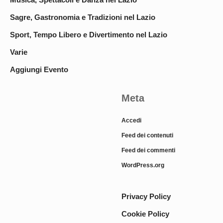
Sagre, Gastronomia e Tradizioni nel Lazio
Sport, Tempo Libero e Divertimento nel Lazio
Varie
Aggiungi Evento
Meta
Accedi
Feed dei contenuti
Feed dei commenti
WordPress.org
Privacy Policy
Cookie Policy