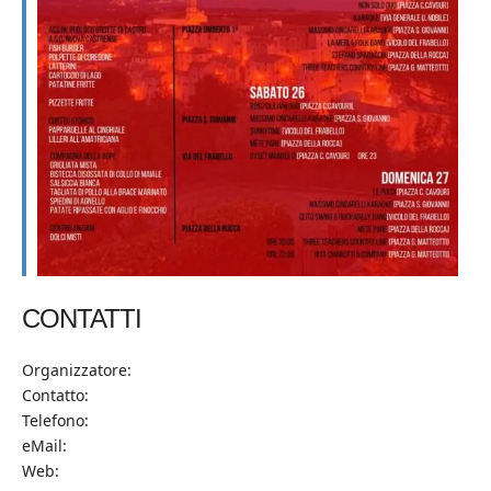
CONTATTI
Organizzatore:
Contatto:
Telefono:
eMail:
Web: