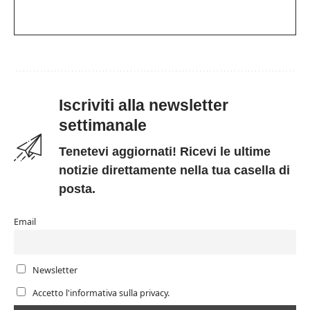
Iscriviti alla newsletter
settimanale
Tenetevi aggiornati! Ricevi le ultime
notizie direttamente nella tua casella di
posta.
Email
Newsletter
Accetto l'informativa sulla privacy.