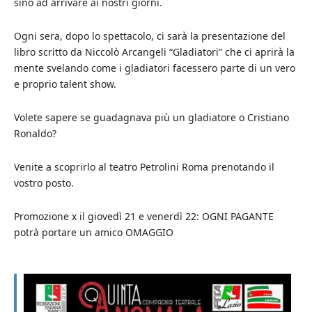
sino ad arrivare ai nostri giorni.
Ogni sera, dopo lo spettacolo, ci sarà la presentazione del
libro scritto da Niccolò Arcangeli “Gladiatori” che ci aprirà la
mente svelando come i gladiatori facessero parte di un vero
e proprio talent show.
Volete sapere se guadagnava più un gladiatore o Cristiano
Ronaldo?
Venite a scoprirlo al teatro Petrolini Roma prenotando il
vostro posto.
Promozione x il giovedì 21 e venerdì 22: OGNI PAGANTE
potrà portare un amico OMAGGIO