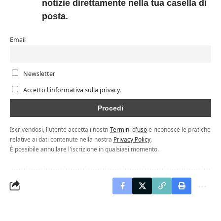
notizie direttamente nella tua casella di
posta.
Email
Newsletter
Accetto l'informativa sulla privacy.
Iscrivendosi, l'utente accetta i nostri
Termini d'uso
e riconosce le pratiche
relative ai dati contenute nella nostra
Privacy Policy
.
È possibile annullare l'iscrizione in qualsiasi momento.