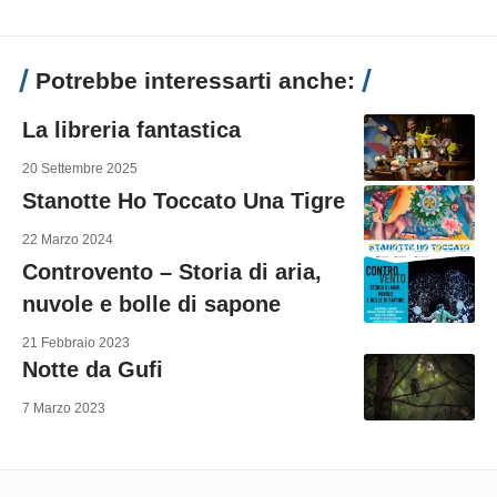
Potrebbe interessarti anche:
La libreria fantastica
20 Settembre 2025
Stanotte Ho Toccato Una Tigre
22 Marzo 2024
Controvento – Storia di aria,
nuvole e bolle di sapone
21 Febbraio 2023
Notte da Gufi
7 Marzo 2023