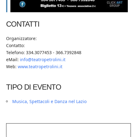
CONTATTI
Organizzatore:
Contatto:
Telefono: 334.3077453 - 366.7392848
eMail:
info@teatropetrolini.it
Web:
www.teatropetrolini.it
TIPO DI EVENTO
Musica, Spettacoli e Danza nel Lazio