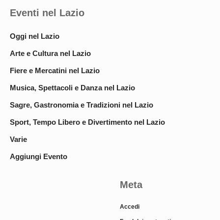
Eventi nel Lazio
Oggi nel Lazio
Arte e Cultura nel Lazio
Fiere e Mercatini nel Lazio
Musica, Spettacoli e Danza nel Lazio
Sagre, Gastronomia e Tradizioni nel Lazio
Sport, Tempo Libero e Divertimento nel Lazio
Varie
Aggiungi Evento
Meta
Accedi