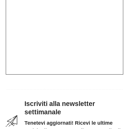
Iscriviti alla newsletter
settimanale
Tenetevi aggiornati! Ricevi le ultime