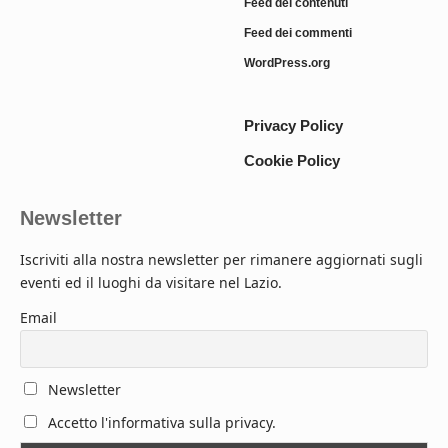
Feed dei contenuti
Feed dei commenti
WordPress.org
Privacy Policy
Cookie Policy
Newsletter
Iscriviti alla nostra newsletter per rimanere aggiornati sugli
eventi ed il luoghi da visitare nel Lazio.
Email
Newsletter
Accetto l'informativa sulla privacy.