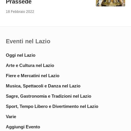
Prassede
18 Febbraio 2022
Eventi nel Lazio
Oggi nel Lazio
Arte e Cultura nel Lazio
Fiere e Mercatini nel Lazio
Musica, Spettacoli e Danza nel Lazio
Sagre, Gastronomia e Tradizioni nel Lazio
Sport, Tempo Libero e Divertimento nel Lazio
Varie
Aggiungi Evento