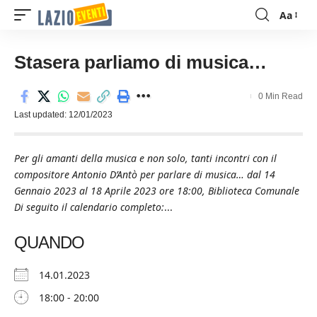
Aa
Font
Resizer
Stasera parliamo di musica…
0 Min Read
Last updated: 12/01/2023
Per gli amanti della musica e non solo, tanti incontri con il
compositore Antonio D’Antò per parlare di musica… dal 14
Gennaio 2023 al 18 Aprile 2023 ore 18:00, Biblioteca Comunale
Di seguito il calendario completo:
...
QUANDO
14.01.2023
18:00 - 20:00