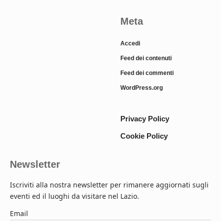
Meta
Accedi
Feed dei contenuti
Feed dei commenti
WordPress.org
Privacy Policy
Cookie Policy
Newsletter
Iscriviti alla nostra newsletter per rimanere aggiornati sugli
eventi ed il luoghi da visitare nel Lazio.
Email