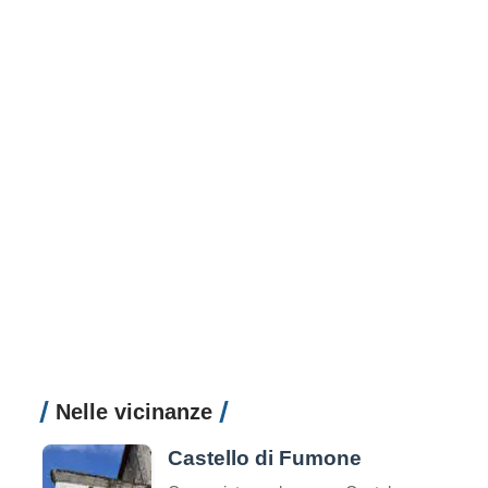
Nelle vicinanze
Castello di Fumone