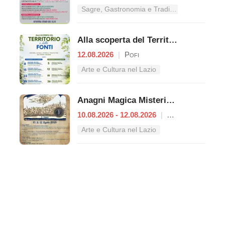
Sagre, Gastronomia e Tradizioni nel Lazio
Alla scoperta del Territorio e delle Fonti
12.08.2026
|
Pofi
Arte e Cultura nel Lazio
Anagni Magica Misteriosa
10.08.2026 - 12.08.2026
|
Anagni
Arte e Cultura nel Lazio