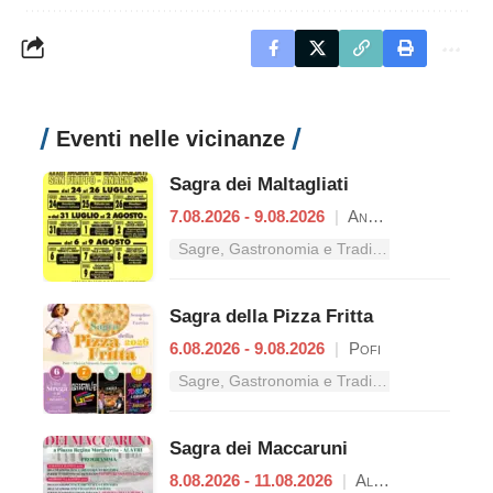
Eventi nelle vicinanze
Sagra dei Maltagliati
7.08.2026 - 9.08.2026
|
Anagni
Sagre, Gastronomia e Tradizioni nel Lazio
Sagra della Pizza Fritta
6.08.2026 - 9.08.2026
|
Pofi
Sagre, Gastronomia e Tradizioni nel Lazio
Sagra dei Maccaruni
8.08.2026 - 11.08.2026
|
Alatri