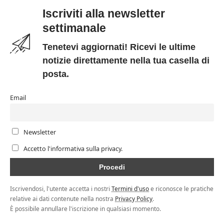
Iscriviti alla newsletter
settimanale
Tenetevi aggiornati! Ricevi le ultime
notizie direttamente nella tua casella di
posta.
Email
Newsletter
Accetto l'informativa sulla privacy.
Iscrivendosi, l'utente accetta i nostri
Termini d'uso
e riconosce le pratiche
relative ai dati contenute nella nostra
Privacy Policy
.
È possibile annullare l'iscrizione in qualsiasi momento.