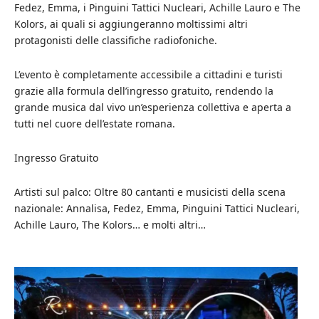
Fedez, Emma, i Pinguini Tattici Nucleari, Achille Lauro e The
Kolors, ai quali si aggiungeranno moltissimi altri
protagonisti delle classifiche radiofoniche.
L’evento è completamente accessibile a cittadini e turisti
grazie alla formula dell’ingresso gratuito, rendendo la
grande musica dal vivo un’esperienza collettiva e aperta a
tutti nel cuore dell’estate romana.
Ingresso Gratuito
Artisti sul palco: Oltre 80 cantanti e musicisti della scena
nazionale: Annalisa, Fedez, Emma, Pinguini Tattici Nucleari,
Achille Lauro, The Kolors… e molti altri…