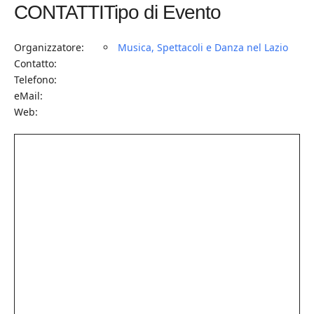
CONTATTI
Tipo di Evento
Organizzatore:
Musica, Spettacoli e Danza nel Lazio
Contatto:
Telefono:
eMail:
Web: