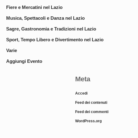
Fiere e Mercatini nel Lazio
Musica, Spettacoli e Danza nel Lazio
Sagre, Gastronomia e Tradizioni nel Lazio
Sport, Tempo Libero e Divertimento nel Lazio
Varie
Aggiungi Evento
Meta
Accedi
Feed dei contenuti
Feed dei commenti
WordPress.org