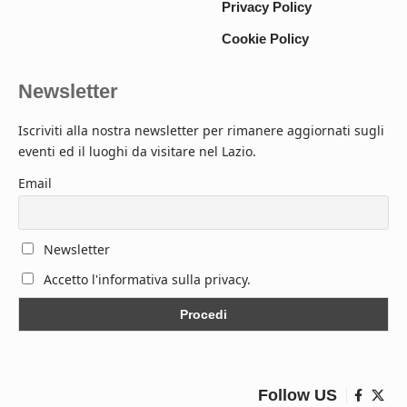
Privacy Policy
Cookie Policy
Newsletter
Iscriviti alla nostra newsletter per rimanere aggiornati sugli
eventi ed il luoghi da visitare nel Lazio.
Email
Newsletter
Accetto l'informativa sulla privacy.
Follow US