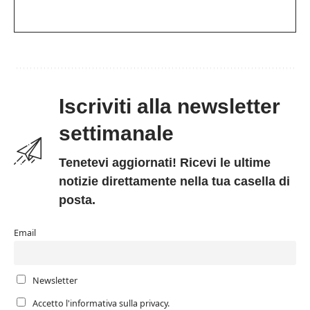
Iscriviti alla newsletter
settimanale
Tenetevi aggiornati! Ricevi le ultime
notizie direttamente nella tua casella di
posta.
Email
Newsletter
Accetto l'informativa sulla privacy.