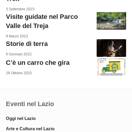
3 Settembre 2023
Visite guidate nel Parco
Valle del Treja
9 Marzo 2023
Storie di terra
6 Gennaio 2022
C’è un carro che gira
29 Ottobre 2025
Eventi nel Lazio
Oggi nel Lazio
Arte e Cultura nel Lazio