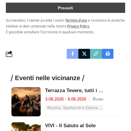
Iscrivendosi, l'utente accetta i nostri
Termini d'uso
e riconosce le pratiche
relative ai dati contenute nella nostra
Privacy Policy
.
È possibile annullare l'iscrizione in qualsiasi momento.
Eventi nelle vicinanze
Terrazza Tevere, tutti i concerti dal 3 al 9 agosto
3.08.2026 - 9.08.2026
|
Roma
Musica, Spettacoli e Danza nel Lazio
VIVI - Il Saluto al Sole