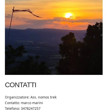
CONTATTI
Organizzatore: Ass. nomos trek
Contatto: marco marini
Telefono: 3478247257