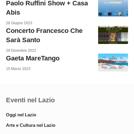
Paolo Ruffini Show + Casa
Abis
26 Giugno 2023
Concerto Francesco Che
Sarà Santo
29 Dicembre 2022
Gaeta MareTango
15 Marzo 2023
Eventi nel Lazio
Oggi nel Lazio
Arte e Cultura nel Lazio