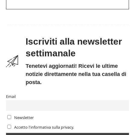
Iscriviti alla newsletter
settimanale
Tenetevi aggiornati! Ricevi le ultime
notizie direttamente nella tua casella di
posta.
Email
Newsletter
Accetto l'informativa sulla privacy.