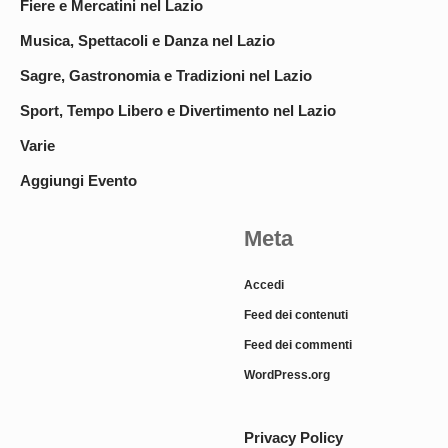
Fiere e Mercatini nel Lazio
Musica, Spettacoli e Danza nel Lazio
Sagre, Gastronomia e Tradizioni nel Lazio
Sport, Tempo Libero e Divertimento nel Lazio
Varie
Aggiungi Evento
Meta
Accedi
Feed dei contenuti
Feed dei commenti
WordPress.org
Privacy Policy