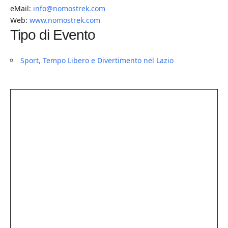
eMail:
info@nomostrek.com
Web:
www.nomostrek.com
Tipo di Evento
Sport, Tempo Libero e Divertimento nel Lazio