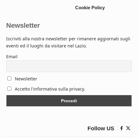
Cookie Policy
Newsletter
Iscriviti alla nostra newsletter per rimanere aggiornati sugli
eventi ed il luoghi da visitare nel Lazio.
Email
Newsletter
Accetto l'informativa sulla privacy.
Follow US