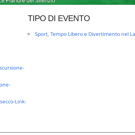
TIPO DI EVENTO
Sport, Tempo Libero e Divertimento nel La
scursione-
one-
ecco-Link-