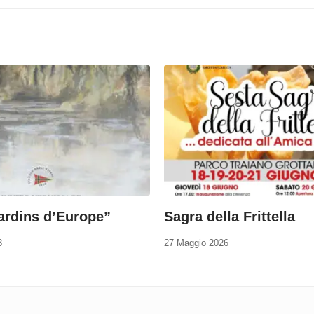
ardins d’Europe”
Sagra della Frittella
3
27 Maggio 2026