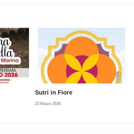
Sutri in Fiore
23 Marzo 2026