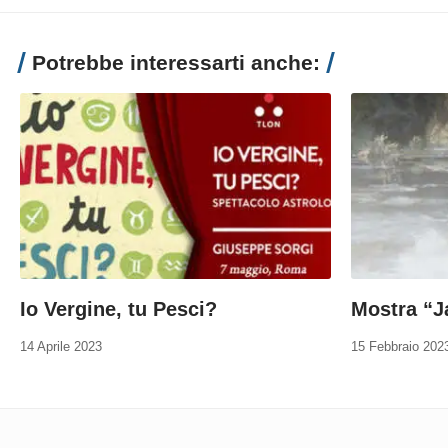
Potrebbe interessarti anche:
Io Vergine, tu Pesci?
Mostra “J
14 Aprile 2023
15 Febbraio 202