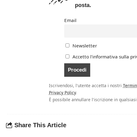
posta.
Email
Newsletter
Accetto l'informativa sulla pri
Iscrivendosi, l'utente accetta i nostri
Termin
Privacy Policy
.
È possibile annullare l'iscrizione in qualsia
Share This Article