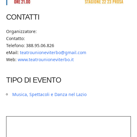
CONTATTI
Organizzatore:
Contatto:
Telefono: 388.95.06.826
eMail:
teatrounioneviterbo@gmail.com
Web:
www.teatrounioneviterbo.it
TIPO DI EVENTO
Musica, Spettacoli e Danza nel Lazio