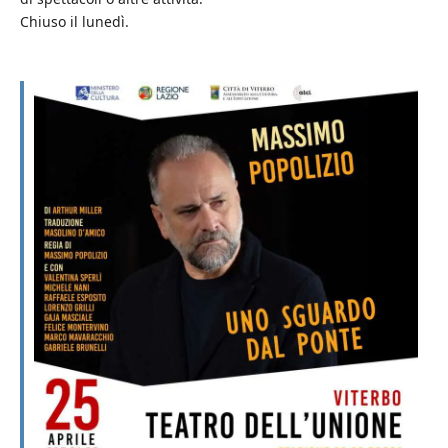
Chiuso il lunedì.