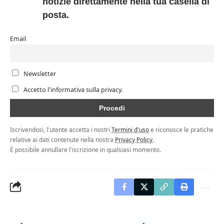
notizie direttamente nella tua casella di
posta.
Email
Newsletter
Accetto l'informativa sulla privacy.
Iscrivendosi, l'utente accetta i nostri
Termini d'uso
e riconosce le pratiche
relative ai dati contenute nella nostra
Privacy Policy
.
È possibile annullare l'iscrizione in qualsiasi momento.