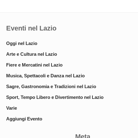
Eventi nel Lazio
Oggi nel Lazio
Arte e Cultura nel Lazio
Fiere e Mercatini nel Lazio
Musica, Spettacoli e Danza nel Lazio
Sagre, Gastronomia e Tradizioni nel Lazio
Sport, Tempo Libero e Divertimento nel Lazio
Varie
Aggiungi Evento
Meta