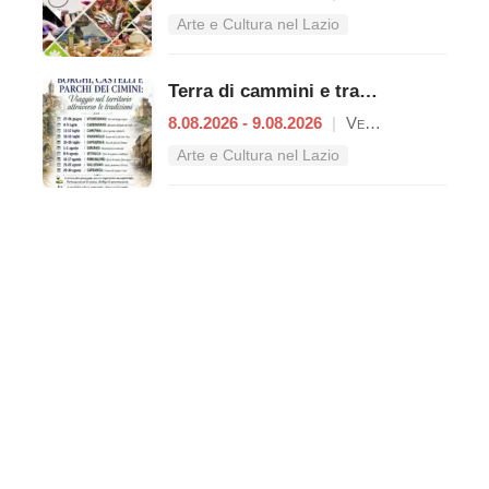
Arte e Cultura nel Lazio
Terra di cammini e tradizioni
8.08.2026 - 9.08.2026
|
Vetralla
Arte e Cultura nel Lazio