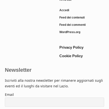
Accedi
Feed dei contenuti
Feed dei commenti
WordPress.org
Privacy Policy
Cookie Policy
Newsletter
Iscriviti alla nostra newsletter per rimanere aggiornati sugli
eventi ed il luoghi da visitare nel Lazio.
Email