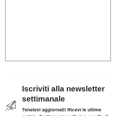
Iscriviti alla newsletter
settimanale
Tenetevi aggiornati! Ricevi le ultime