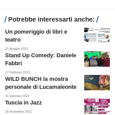
Potrebbe interessarti anche:
Un pomeriggio di libri e
teatro
15 Maggio 2023
Stand Up Comedy: Daniele
Fabbri
17 Febbraio 2022
WILD BUNCH la mostra
personale di Lucamaleonte
31 Gennaio 2022
Tuscia in Jazz
26 Novembre 2021