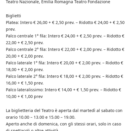
Teatro Nazionale, Emilia Romagna Teatro Fondazione
Biglietti
Platea: Intero € 26,00 + € 2,50 prev. – Ridotto € 24,00 + € 2,50
prev.
Palco centrale 1° fila: Intero € 24,00 + € 2,50 prev. – Ridotto €
22,00 + € 2,50 prev.
Palco centrale 2° fila: Intero € 22,00 + € 2,00 prev. – Ridotto €
20,00 + € 2,00 prev.
Palco laterale 1° fila: Intero € 20,00 + € 2,00 prev. – Ridotto €
18,00 + € 2,00 prev.
Palco laterale 2° fila: Intero € 18,00 + € 2,00 prev. – Ridotto €
16,00 + € 1,50 prev.
Palco lateralissimo: Intero € 14,00 + € 1,50 prev. – Ridotto €
10,00 + € 1,00 prev
La biglietteria del Teatro è aperta dal martedì al sabato con
orario 10.00 – 13.00 e 15.00 – 19.00.
Aperto anche di domenica, con gli stessi orari, solo in caso
di spettacoli o altre attività.