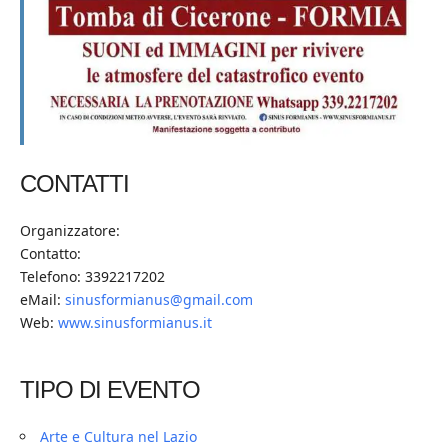
CONTATTI
Organizzatore:
Contatto:
Telefono: 3392217202
eMail:
sinusformianus@gmail.com
Web:
www.sinusformianus.it
TIPO DI EVENTO
Arte e Cultura nel Lazio