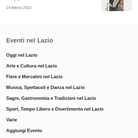
14 Marzo 2023
Eventi nel Lazio
Oggi nel Lazio
Arte e Cultura nel Lazio
Fiere e Mercatini nel Lazio
Musica, Spettacoli e Danza nel Lazio
Sagre, Gastronomia e Tradizioni nel Lazio
Sport, Tempo Libero e Divertimento nel Lazio
Varie
Aggiungi Evento