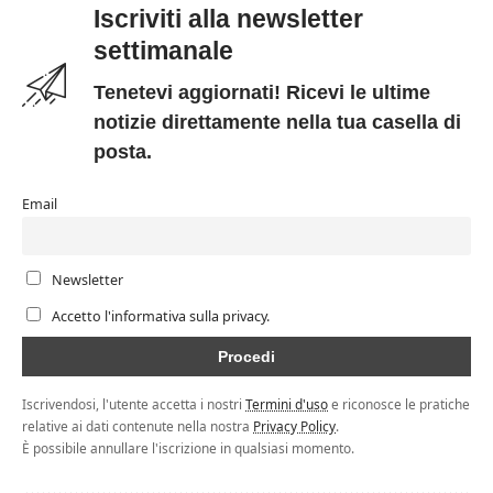
Iscriviti alla newsletter
settimanale
Tenetevi aggiornati! Ricevi le ultime
notizie direttamente nella tua casella di
posta.
Email
Newsletter
Accetto l'informativa sulla privacy.
Iscrivendosi, l'utente accetta i nostri
Termini d'uso
e riconosce le pratiche
relative ai dati contenute nella nostra
Privacy Policy
.
È possibile annullare l'iscrizione in qualsiasi momento.