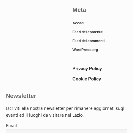
Meta
Accedi
Feed dei contenuti
Feed dei commenti
WordPress.org
Privacy Policy
Cookie Policy
Newsletter
Iscriviti alla nostra newsletter per rimanere aggiornati sugli
eventi ed il luoghi da visitare nel Lazio.
Email