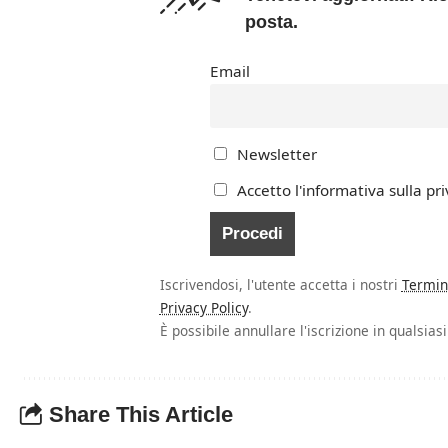
posta.
Email
Newsletter
Accetto l'informativa sulla pri
Iscrivendosi, l'utente accetta i nostri
Termin
Privacy Policy
.
È possibile annullare l'iscrizione in qualsia
Share This Article