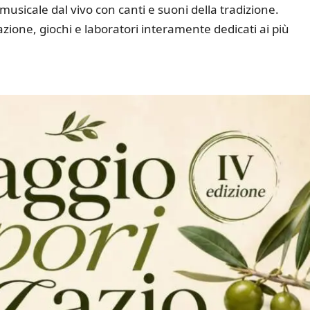
usicale dal vivo con canti e suoni della tradizione.
azione, giochi e laboratori interamente dedicati ai più