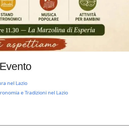
 Evento
ura nel Lazio
ronomia e Tradizioni nel Lazio