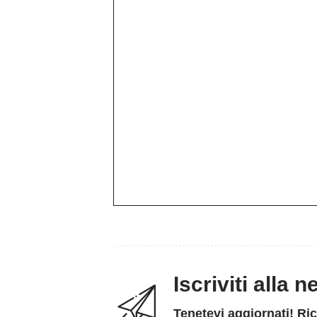
Iscriviti alla 
Tenetevi aggiornati! Ric