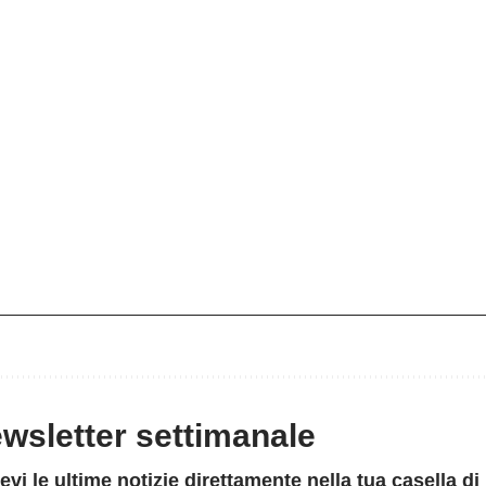
newsletter settimanale
evi le ultime notizie direttamente nella tua casella di