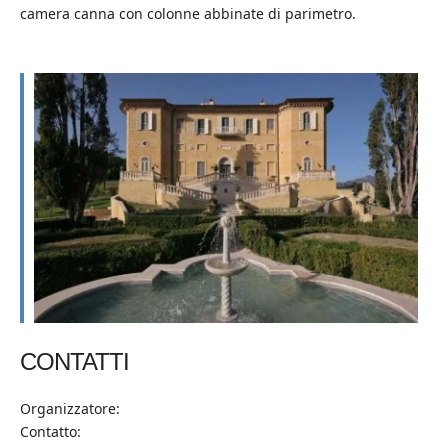
camera canna con colonne abbinate di parimetro.
CONTATTI
Organizzatore:
Contatto: