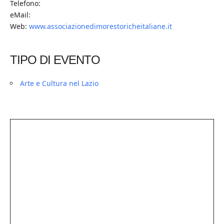
Telefono:
eMail:
Web:
www.associazionedimorestoricheitaliane.it
TIPO DI EVENTO
Arte e Cultura nel Lazio