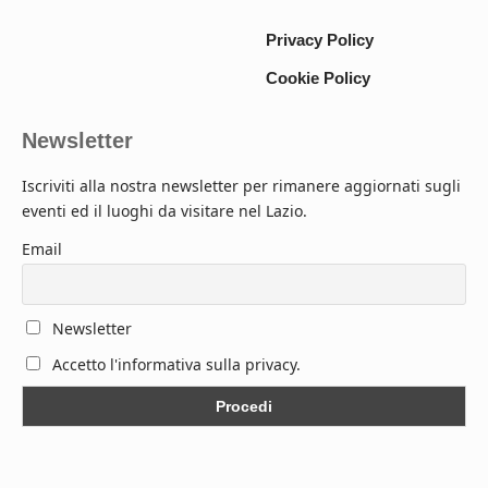
Privacy Policy
Cookie Policy
Newsletter
Iscriviti alla nostra newsletter per rimanere aggiornati sugli
eventi ed il luoghi da visitare nel Lazio.
Email
Newsletter
Accetto l'informativa sulla privacy.