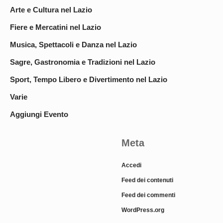
Arte e Cultura nel Lazio
Fiere e Mercatini nel Lazio
Musica, Spettacoli e Danza nel Lazio
Sagre, Gastronomia e Tradizioni nel Lazio
Sport, Tempo Libero e Divertimento nel Lazio
Varie
Aggiungi Evento
Meta
Accedi
Feed dei contenuti
Feed dei commenti
WordPress.org