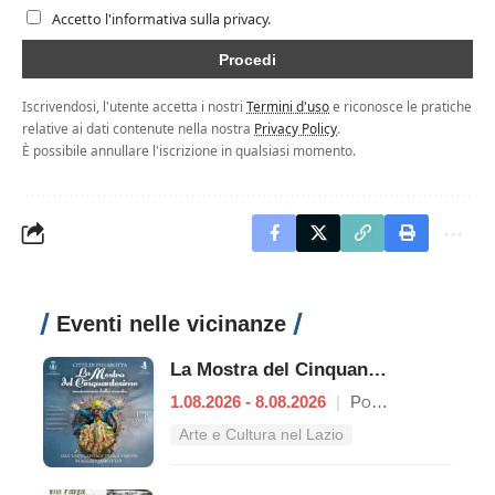
Accetto l'informativa sulla privacy.
Iscrivendosi, l'utente accetta i nostri
Termini d'uso
e riconosce le pratiche
relative ai dati contenute nella nostra
Privacy Policy
.
È possibile annullare l'iscrizione in qualsiasi momento.
Eventi nelle vicinanze
La Mostra del Cinquantesimo
1.08.2026 - 8.08.2026
|
Poggio Mirteto
Arte e Cultura nel Lazio