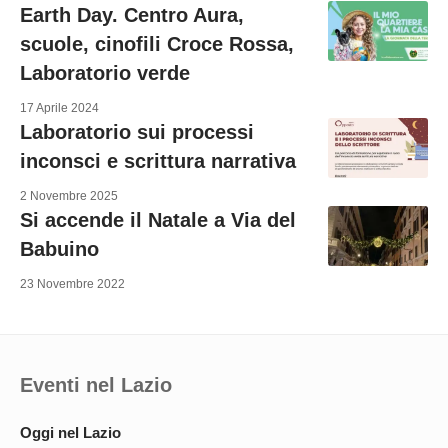
Earth Day. Centro Aura,
scuole, cinofili Croce Rossa,
Laboratorio verde
17 Aprile 2024
Laboratorio sui processi
inconsci e scrittura narrativa
2 Novembre 2025
Si accende il Natale a Via del
Babuino
23 Novembre 2022
Eventi nel Lazio
Oggi nel Lazio