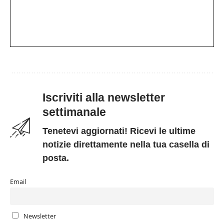
Iscriviti alla newsletter
settimanale
Tenetevi aggiornati! Ricevi le ultime
notizie direttamente nella tua casella di
posta.
Email
Newsletter