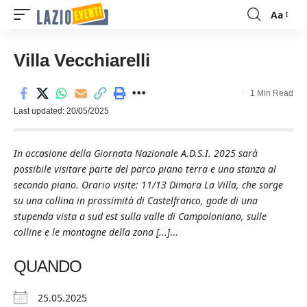
Aa
Font
Resizer
Villa Vecchiarelli
1 Min Read
Last updated: 20/05/2025
In occasione della Giornata Nazionale A.D.S.I. 2025 sarà
possibile visitare parte del parco piano terra e una stanza al
secondo piano. Orario visite: 11/13 Dimora La Villa, che sorge
su una collina in prossimità di Castelfranco, gode di una
stupenda vista a sud est sulla valle di Campoloniano, sulle
colline e le montagne della zona [...]
...
QUANDO
25.05.2025