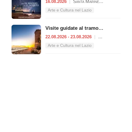
16.08.2026
|
Santa Marinella
Arte e Cultura nel Lazio
Visite guidate al tramonto a Castello di Santa Severa
22.08.2026 - 23.08.2026
|
Santa Marinella
Arte e Cultura nel Lazio