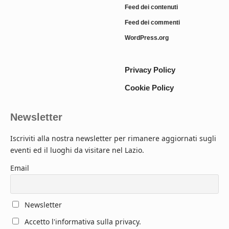
Feed dei contenuti
Feed dei commenti
WordPress.org
Privacy Policy
Cookie Policy
Newsletter
Iscriviti alla nostra newsletter per rimanere aggiornati sugli
eventi ed il luoghi da visitare nel Lazio.
Email
Newsletter
Accetto l'informativa sulla privacy.