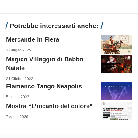
Potrebbe interessarti anche:
Mercantie in Fiera
3 Giugno 2025
Magico Villaggio di Babbo
Natale
21 Ottobre 2022
Flamenco Tango Neapolis
5 Luglio 2023
Mostra “L’incanto del colore”
7 Aprile 2026