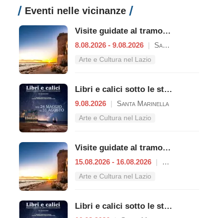
Eventi nelle vicinanze
Visite guidate al tramonto a Castello di Santa Severa
8.08.2026 - 9.08.2026
|
Santa Marinella
Arte e Cultura nel Lazio
Libri e calici sotto le stelle del Castello
9.08.2026
|
Santa Marinella
Arte e Cultura nel Lazio
Visite guidate al tramonto a Castello di Santa Severa
15.08.2026 - 16.08.2026
|
Santa Marinella
Arte e Cultura nel Lazio
Libri e calici sotto le stelle del Castello