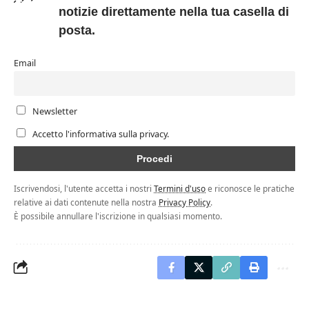
notizie direttamente nella tua casella di
posta.
Email
Newsletter
Accetto l'informativa sulla privacy.
Iscrivendosi, l'utente accetta i nostri
Termini d'uso
e riconosce le pratiche
relative ai dati contenute nella nostra
Privacy Policy
.
È possibile annullare l'iscrizione in qualsiasi momento.