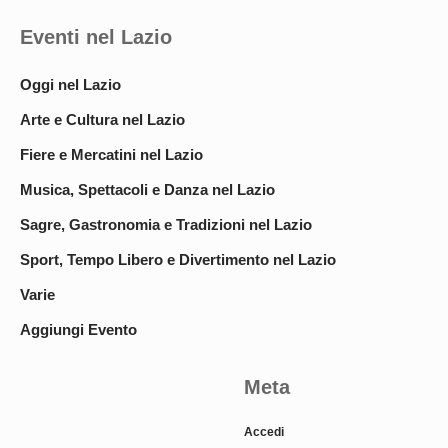
Eventi nel Lazio
Oggi nel Lazio
Arte e Cultura nel Lazio
Fiere e Mercatini nel Lazio
Musica, Spettacoli e Danza nel Lazio
Sagre, Gastronomia e Tradizioni nel Lazio
Sport, Tempo Libero e Divertimento nel Lazio
Varie
Aggiungi Evento
Meta
Accedi