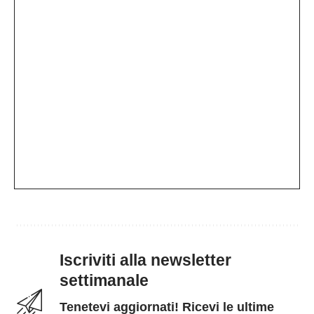
Iscriviti alla newsletter
settimanale
Tenetevi aggiornati! Ricevi le ultime