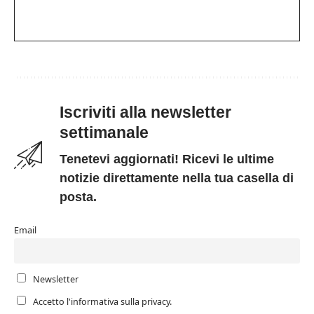
Iscriviti alla newsletter
settimanale
Tenetevi aggiornati! Ricevi le ultime
notizie direttamente nella tua casella di
posta.
Email
Newsletter
Accetto l'informativa sulla privacy.