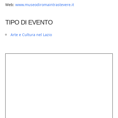
Web:
www.museodiromaintrastevere.it
TIPO DI EVENTO
Arte e Cultura nel Lazio