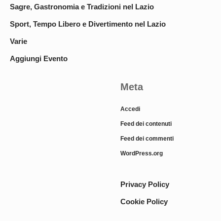
Sagre, Gastronomia e Tradizioni nel Lazio
Sport, Tempo Libero e Divertimento nel Lazio
Varie
Aggiungi Evento
Meta
Accedi
Feed dei contenuti
Feed dei commenti
WordPress.org
Privacy Policy
Cookie Policy