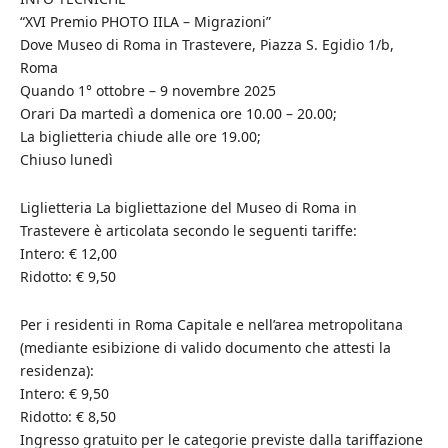
“XVI Premio PHOTO IILA – Migrazioni”
Dove Museo di Roma in Trastevere, Piazza S. Egidio 1/b,
Roma
Quando 1° ottobre – 9 novembre 2025
Orari Da martedì a domenica ore 10.00 – 20.00;
La biglietteria chiude alle ore 19.00;
Chiuso lunedì
Liglietteria La bigliettazione del Museo di Roma in
Trastevere è articolata secondo le seguenti tariffe:
Intero: € 12,00
Ridotto: € 9,50
Per i residenti in Roma Capitale e nell’area metropolitana
(mediante esibizione di valido documento che attesti la
residenza):
Intero: € 9,50
Ridotto: € 8,50
Ingresso gratuito per le categorie previste dalla tariffazione