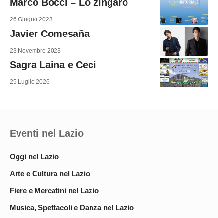
Marco Bocci – Lo zingaro
26 Giugno 2023
Javier Comesaña
23 Novembre 2023
Sagra Laina e Ceci
25 Luglio 2026
Eventi nel Lazio
Oggi nel Lazio
Arte e Cultura nel Lazio
Fiere e Mercatini nel Lazio
Musica, Spettacoli e Danza nel Lazio