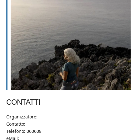
CONTATTI
Organizzatore:
Contatto:
Telefono: 060608
eMail: