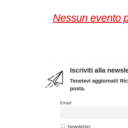
Nessun evento 
Iscriviti alla news
Tenetevi aggiornati! Ric
posta.
Email
Newsletter