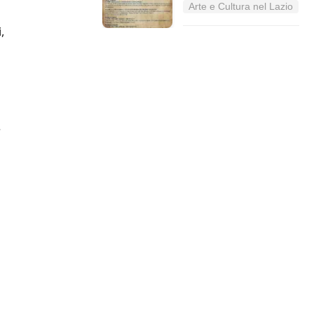
Arte e Cultura nel Lazio
,
.