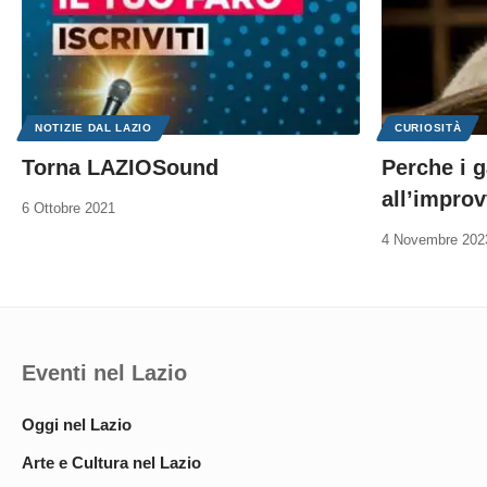
NOTIZIE DAL LAZIO
CURIOSITÀ
Torna LAZIOSound
Perche i g
all’impro
6 Ottobre 2021
4 Novembre 202
Eventi nel Lazio
Oggi nel Lazio
Arte e Cultura nel Lazio