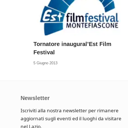
Tornatore inaugural’Est Film
Festival
5 Giugno 2013
Newsletter
Iscriviti alla nostra newsletter per rimanere
aggiornati sugli eventi ed il luoghi da visitare
nel Lazio.