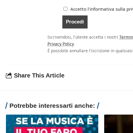
Accetto l'informativa sulla pri
Iscrivendosi, l'utente accetta i nostri
Termin
Privacy Policy
.
È possibile annullare l'iscrizione in qualsia
Share This Article
Potrebbe interessarti anche: