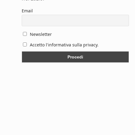
Email
Newsletter
Accetto l'informativa sulla privacy.