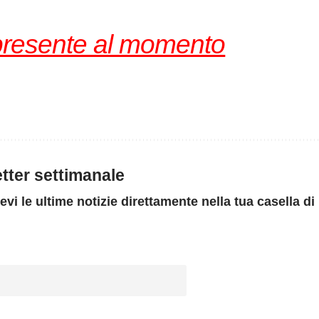
presente al momento
letter settimanale
evi le ultime notizie direttamente nella tua casella di