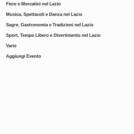
Fiere e Mercatini nel Lazio
Musica, Spettacoli e Danza nel Lazio
Sagre, Gastronomia e Tradizioni nel Lazio
Sport, Tempo Libero e Divertimento nel Lazio
Varie
Aggiungi Evento