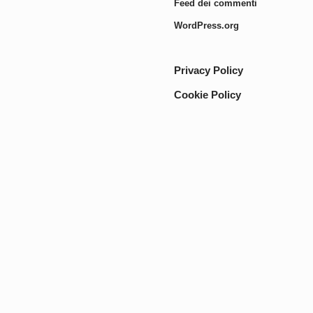
Feed dei commenti
WordPress.org
Privacy Policy
Cookie Policy