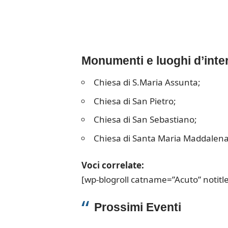
Monumenti e luoghi d’inte
Chiesa di S.Maria Assunta;
Chiesa di San Pietro;
Chiesa di San Sebastiano;
Chiesa di Santa Maria Maddalena
Voci correlate:
[wp-blogroll catname=”Acuto” notitl
Prossimi Eventi