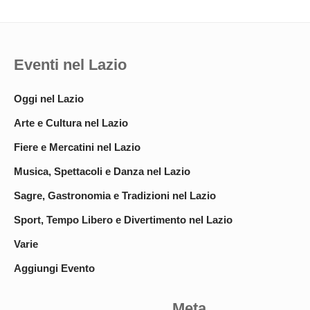
Eventi nel Lazio
Oggi nel Lazio
Arte e Cultura nel Lazio
Fiere e Mercatini nel Lazio
Musica, Spettacoli e Danza nel Lazio
Sagre, Gastronomia e Tradizioni nel Lazio
Sport, Tempo Libero e Divertimento nel Lazio
Varie
Aggiungi Evento
Meta