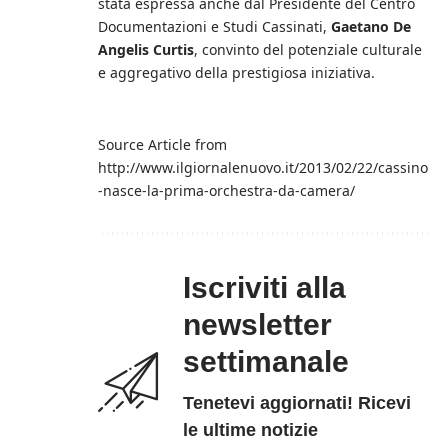
stata espressa anche dal Presidente del Centro
Documentazioni e Studi Cassinati,
Gaetano De
Angelis Curtis
, convinto del potenziale culturale
e aggregativo della prestigiosa iniziativa.
Source Article from
http://www.ilgiornalenuovo.it/2013/02/22/cassino
-nasce-la-prima-orchestra-da-camera/
Iscriviti alla
newsletter
settimanale
Tenetevi aggiornati! Ricevi
le ultime notizie