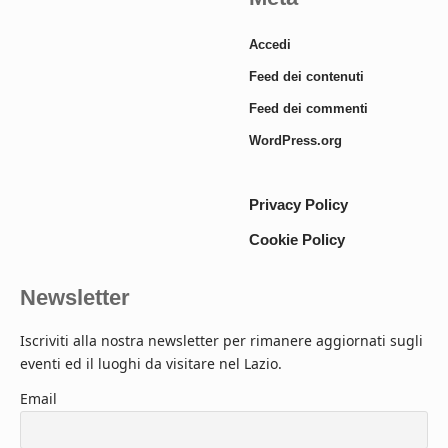
Accedi
Feed dei contenuti
Feed dei commenti
WordPress.org
Privacy Policy
Cookie Policy
Newsletter
Iscriviti alla nostra newsletter per rimanere aggiornati sugli
eventi ed il luoghi da visitare nel Lazio.
Email