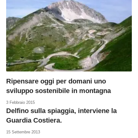
Ripensare oggi per domani uno
sviluppo sostenibile in montagna
3 Febbraio 2015
Delfino sulla spiaggia, interviene la
Guardia Costiera.
15 Settembre 2013