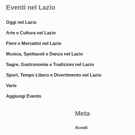
Eventi nel Lazio
Oggi nel Lazio
Arte e Cultura nel Lazio
Fiere e Mercatini nel Lazio
Musica, Spettacoli e Danza nel Lazio
Sagre, Gastronomia e Tradizioni nel Lazio
Sport, Tempo Libero e Divertimento nel Lazio
Varie
Aggiungi Evento
Meta
Accedi