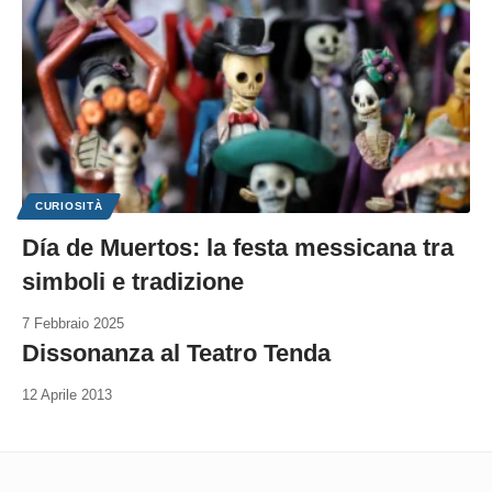
CURIOSITÀ
Día de Muertos: la festa messicana tra
simboli e tradizione
7 Febbraio 2025
Dissonanza al Teatro Tenda
12 Aprile 2013