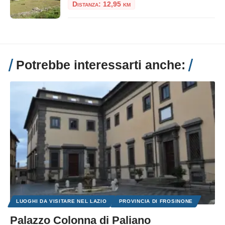
Distanza: 12,95 km
Potrebbe interessarti anche:
LUOGHI DA VISITARE NEL LAZIO
PROVINCIA DI FROSINONE
Palazzo Colonna di Paliano