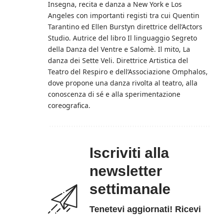
Insegna, recita e danza a New York e Los
Angeles con importanti registi tra cui Quentin
Tarantino ed Ellen Burstyn direttrice dell’Actors
Studio. Autrice del libro Il linguaggio Segreto
della Danza del Ventre e Salomè. Il mito, La
danza dei Sette Veli. Direttrice Artistica del
Teatro del Respiro e dell’Associazione Omphalos,
dove propone una danza rivolta al teatro, alla
conoscenza di sé e alla sperimentazione
coreografica.
Iscriviti alla
newsletter
settimanale
Tenetevi aggiornati! Ricevi