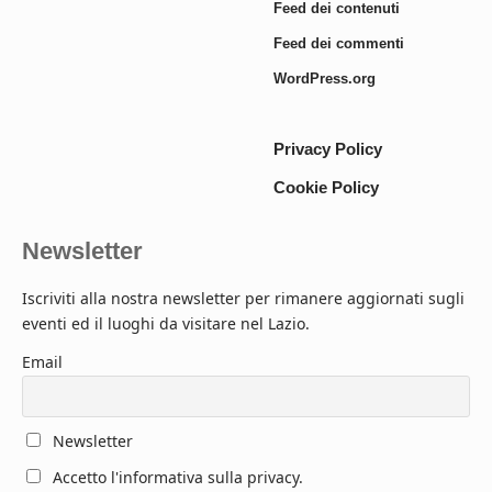
Feed dei contenuti
Feed dei commenti
WordPress.org
Privacy Policy
Cookie Policy
Newsletter
Iscriviti alla nostra newsletter per rimanere aggiornati sugli
eventi ed il luoghi da visitare nel Lazio.
Email
Newsletter
Accetto l'informativa sulla privacy.