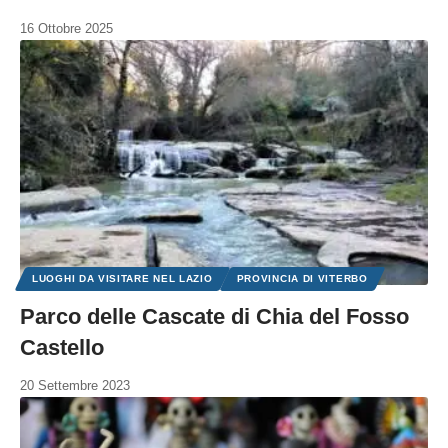
16 Ottobre 2025
LUOGHI DA VISITARE NEL LAZIO
PROVINCIA DI VITERBO
Parco delle Cascate di Chia del Fosso
Castello
20 Settembre 2023