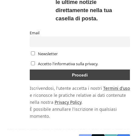
le ultime notizie
direttamente nella tua
casella di posta.
Email
Newsletter
Accetto l'informativa sulla privacy.
Iscrivendosi, l'utente accetta i nostri
Termini d'uso
e riconosce le pratiche relative ai dati contenute
nella nostra
Privacy Policy
.
È possibile annullare l'iscrizione in qualsiasi
momento.