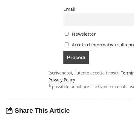
Email
Newsletter
Accetto l'informativa sulla pr
Iscrivendosi, l'utente accetta i nostri
Termin
Privacy Policy
.
È possibile annullare l'iscrizione in qualsi
Share This Article