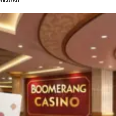
concorso