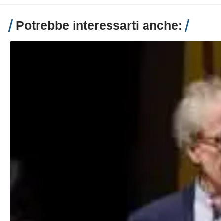
Potrebbe interessarti anche: