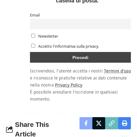
casella di posta.
Email
Newsletter
Accetto l'informativa sulla privacy.
Iscrivendosi, l'utente accetta i nostri
Termini d'uso
e riconosce le pratiche relative ai dati contenute
nella nostra
Privacy Policy
.
È possibile annullare l'iscrizione in qualsiasi
momento.
Share This
Article