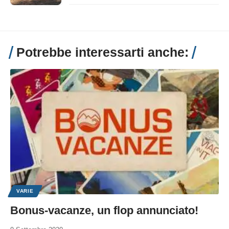
Potrebbe interessarti anche:
VARIE
Bonus-vacanze, un flop annunciato!