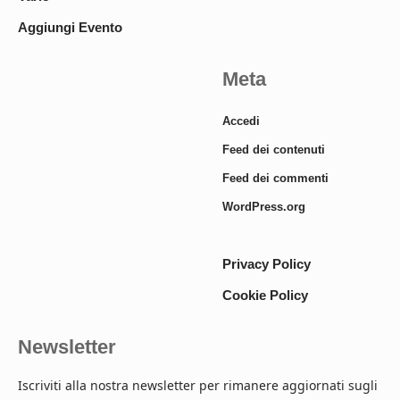
Aggiungi Evento
Meta
Accedi
Feed dei contenuti
Feed dei commenti
WordPress.org
Privacy Policy
Cookie Policy
Newsletter
Iscriviti alla nostra newsletter per rimanere aggiornati sugli