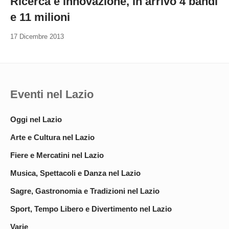
Ricerca e innovazione, in arrivo 4 bandi
e 11 milioni
17 Dicembre 2013
Eventi nel Lazio
Oggi nel Lazio
Arte e Cultura nel Lazio
Fiere e Mercatini nel Lazio
Musica, Spettacoli e Danza nel Lazio
Sagre, Gastronomia e Tradizioni nel Lazio
Sport, Tempo Libero e Divertimento nel Lazio
Varie