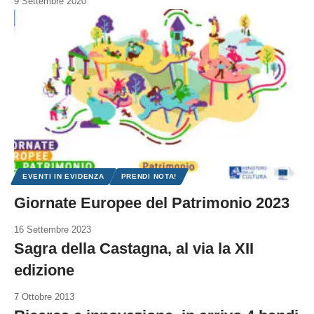
9 Settembre 2020
EVENTI IN EVIDENZA
PRENDI NOTA!
Giornate Europee del Patrimonio 2023
16 Settembre 2023
Sagra della Castagna, al via la XII
edizione
7 Ottobre 2013