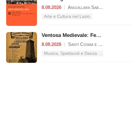
8.08.2026
|
Anguillara Sabazia
Arte e Cultura nel Lazio
Ventosa Medievale: Festa al Borgo
8.08.2026
|
Santi Cosma e Damiano
Musica, Spettacoli e Danza nel Lazio