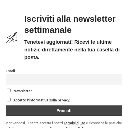
Iscriviti alla newsletter
settimanale
Tenetevi aggiornati! Ricevi le ultime
notizie direttamente nella tua casella di
posta.
Email
Newsletter
Accetto l'informativa sulla privacy.
Iscrivendosi, l'utente accetta i nostri
Termini d'uso
e riconosce le pratiche