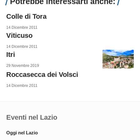
Potrebbe interessarti anche:
Colle di Tora
14 Dicembre 2011
Viticuso
14 Dicembre 2011
Itri
29 Novembre 2019
Roccasecca dei Volsci
14 Dicembre 2011
Eventi nel Lazio
Oggi nel Lazio