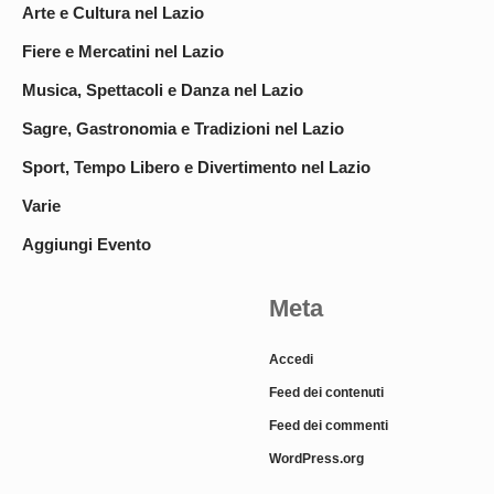
Arte e Cultura nel Lazio
Fiere e Mercatini nel Lazio
Musica, Spettacoli e Danza nel Lazio
Sagre, Gastronomia e Tradizioni nel Lazio
Sport, Tempo Libero e Divertimento nel Lazio
Varie
Aggiungi Evento
Meta
Accedi
Feed dei contenuti
Feed dei commenti
WordPress.org