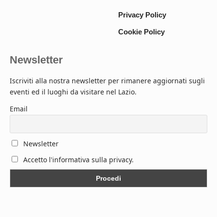
Privacy Policy
Cookie Policy
Newsletter
Iscriviti alla nostra newsletter per rimanere aggiornati sugli
eventi ed il luoghi da visitare nel Lazio.
Email
Newsletter
Accetto l'informativa sulla privacy.