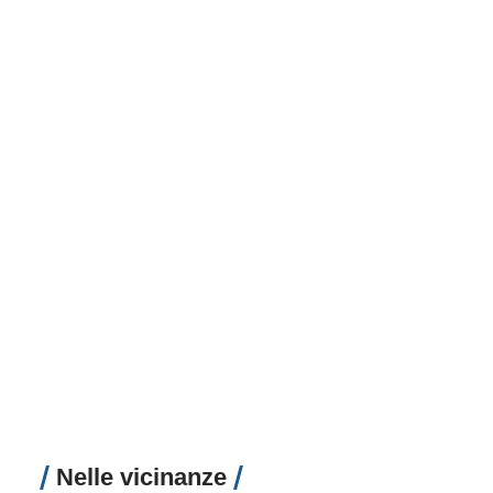
Nelle vicinanze