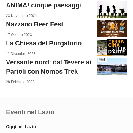
ANIMA! cinque paesaggi
23 Novembre 2021
Nazzano Beer Fest
17 Ottobre 2023
La Chiesa del Purgatorio
11 Dicembre 2023
Versante nord: dal Tevere ai
Parioli con Nomos Trek
28 Febbraio 2023
Eventi nel Lazio
Oggi nel Lazio