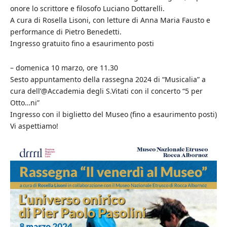
onore lo scrittore e filosofo Luciano Dottarelli.
A cura di Rosella Lisoni, con letture di Anna Maria Fausto e
performance di Pietro Benedetti.
Ingresso gratuito fino a esaurimento posti
– domenica 10 marzo, ore 11.30
Sesto appuntamento della rassegna 2024 di “Musicalia” a
cura dell’@Accademia degli S.Vitati con il concerto “5 per
Otto…ni”
Ingresso con il biglietto del Museo (fino a esaurimento posti)
Vi aspettiamo!