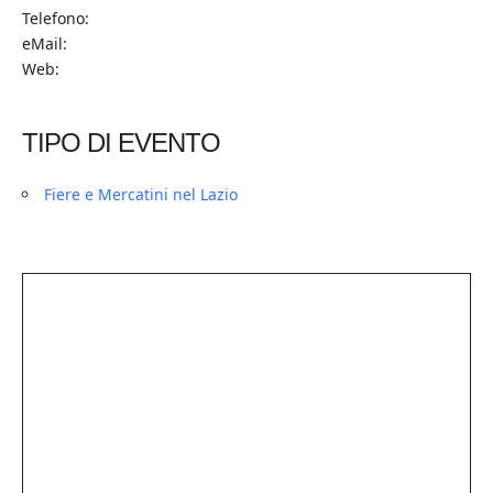
Telefono:
eMail:
Web:
TIPO DI EVENTO
Fiere e Mercatini nel Lazio