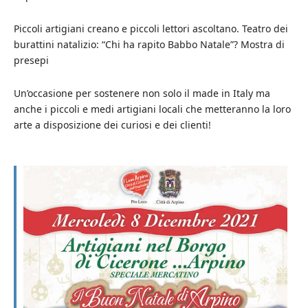
Piccoli artigiani creano e piccoli lettori ascoltano. Teatro dei
burattini natalizio: “Chi ha rapito Babbo Natale”? Mostra di
presepi
Un’occasione per sostenere non solo il made in Italy ma
anche i piccoli e medi artigiani locali che metteranno la loro
arte a disposizione dei curiosi e dei clienti!