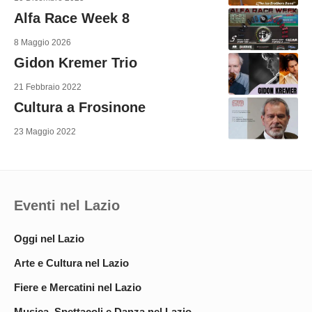
Alfa Race Week 8
8 Maggio 2026
Gidon Kremer Trio
21 Febbraio 2022
Cultura a Frosinone
23 Maggio 2022
Eventi nel Lazio
Oggi nel Lazio
Arte e Cultura nel Lazio
Fiere e Mercatini nel Lazio
Musica, Spettacoli e Danza nel Lazio