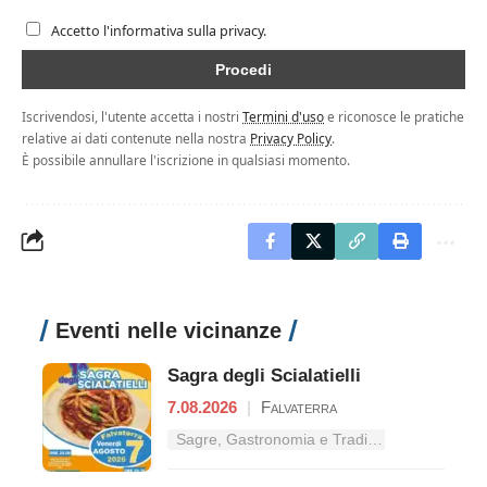
Accetto l'informativa sulla privacy.
Iscrivendosi, l'utente accetta i nostri
Termini d'uso
e riconosce le pratiche
relative ai dati contenute nella nostra
Privacy Policy
.
È possibile annullare l'iscrizione in qualsiasi momento.
Eventi nelle vicinanze
Sagra degli Scialatielli
7.08.2026
|
Falvaterra
Sagre, Gastronomia e Tradizioni nel Lazio