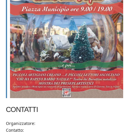
CONTATTI
Organizzatore:
Contatto: