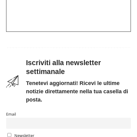
Iscriviti alla newsletter
settimanale
Tenetevi aggiornati! Ricevi le ultime
notizie direttamente nella tua casella di
posta.
Email
Newsletter