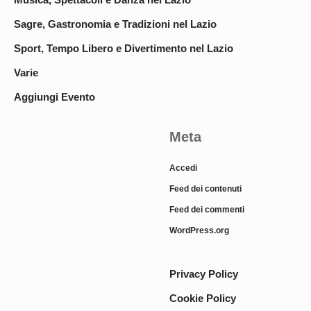
Sagre, Gastronomia e Tradizioni nel Lazio
Sport, Tempo Libero e Divertimento nel Lazio
Varie
Aggiungi Evento
Meta
Accedi
Feed dei contenuti
Feed dei commenti
WordPress.org
Privacy Policy
Cookie Policy