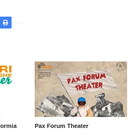
Formia
Pax Forum Theater