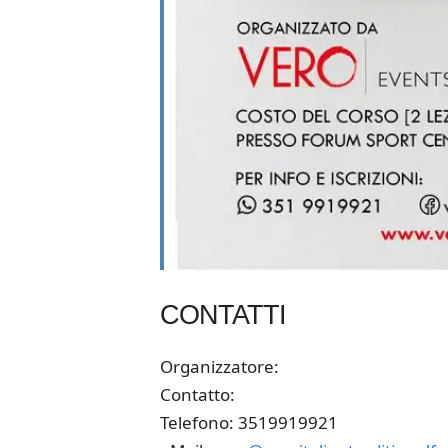
CONTATTI
Organizzatore:
Contatto:
Telefono: 3519919921