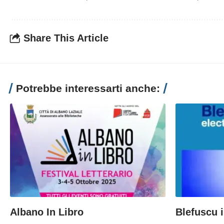
Share This Article
Potrebbe interessarti anche:
Albano In Libro
Blefuscu 