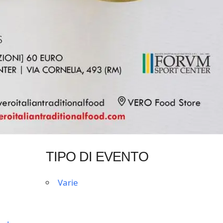
TIPO DI EVENTO
Varie