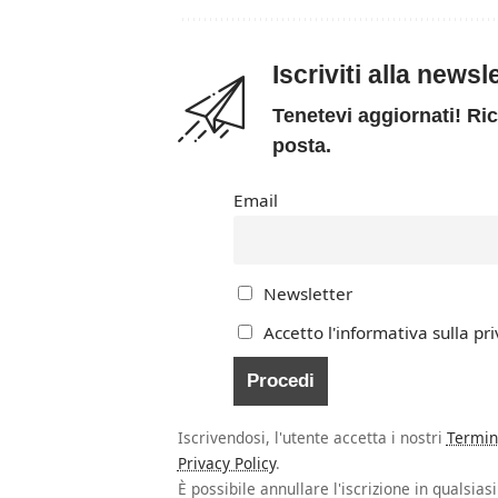
Iscriviti alla news
Tenetevi aggiornati! Ric
posta.
Email
Newsletter
Accetto l'informativa sulla pri
Iscrivendosi, l'utente accetta i nostri
Termin
Privacy Policy
.
È possibile annullare l'iscrizione in qualsia