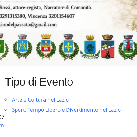
Tipo di Evento
Arte e Cultura nel Lazio
Sport, Tempo Libero e Divertimento nel Lazio
07
om