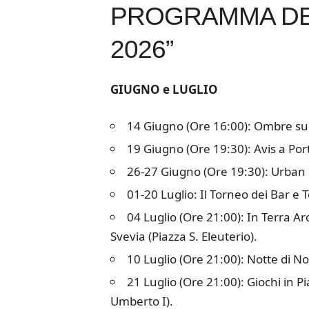
PROGRAMMA DET
2026”
GIUGNO e LUGLIO
14 Giugno (Ore 16:00): Ombre sui 
19 Giugno (Ore 19:30): Avis a Port
26-27 Giugno (Ore 19:30): Urban F
01-20 Luglio: Il Torneo dei Bar e
04 Luglio (Ore 21:00): In Terra Arc
Svevia (Piazza S. Eleuterio).
10 Luglio (Ore 21:00): Notte di No
21 Luglio (Ore 21:00): Giochi in Pi
Umberto I).