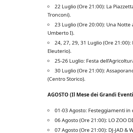
22 Luglio (Ore 21:00): La Piazzetta 
Tronconi).
23 Luglio (Ore 20:00): Una Notte 
Umberto I).
24, 27, 29, 31 Luglio (Ore 21:00):
Eleuterio).
25-26 Luglio: Festa dell’Agricolt
30 Luglio (Ore 21:00): Assaporand
(Centro Storico).
AGOSTO (Il Mese dei Grandi Eventi
01-03 Agosto: Festeggiamenti in o
06 Agosto (Ore 21:00): LO ZOO DI
07 Agosto (Ore 21:00): DJ-JAD & WL