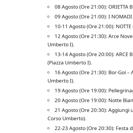
08 Agosto (Ore 21:00): ORIETTA B
09 Agosto (Ore 21:00): I NOMADI 
10-11 Agosto (Ore 21:00): NOTTE
12 Agosto (Ore 21:30): Arce Novec
Umberto I).
13-14 Agosto (Ore 20:00): ARCE BU
(Piazza Umberto I).
16 Agosto (Ore 21:30): Bor-Goi – 
Umberto I).
19 Agosto (Ore 19:00): Pellegrina
20 Agosto (Ore 19:00): Notte Bian
21 Agosto (Ore 20:30): Aggiungi u
Corso Umberto).
22-23 Agosto (Ore 20:30): Festa del