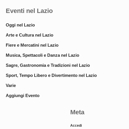
Eventi nel Lazio
Oggi nel Lazio
Arte e Cultura nel Lazio
Fiere e Mercatini nel Lazio
Musica, Spettacoli e Danza nel Lazio
Sagre, Gastronomia e Tradizioni nel Lazio
Sport, Tempo Libero e Divertimento nel Lazio
Varie
Aggiungi Evento
Meta
Accedi