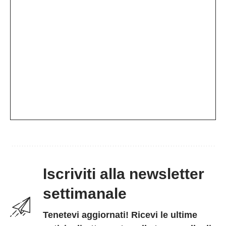
Iscriviti alla newsletter
settimanale
Tenetevi aggiornati! Ricevi le ultime