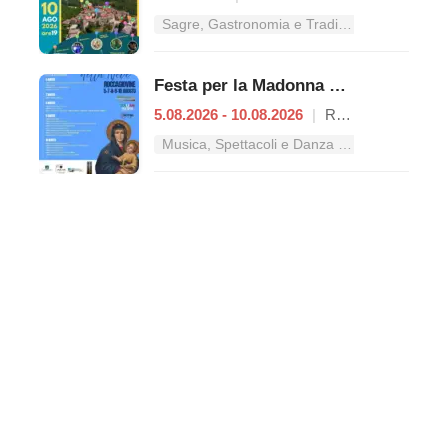
Sagre, Gastronomia e Tradizioni nel Lazio
Festa per la Madonna della Neve
5.08.2026 - 10.08.2026
|
Roccagiovine
Musica, Spettacoli e Danza nel Lazio