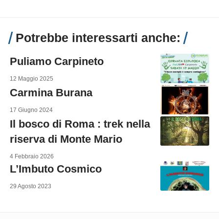
Potrebbe interessarti anche:
Puliamo Carpineto
12 Maggio 2025
Carmina Burana
17 Giugno 2024
Il bosco di Roma : trek nella
riserva di Monte Mario
4 Febbraio 2026
L’Imbuto Cosmico
29 Agosto 2023