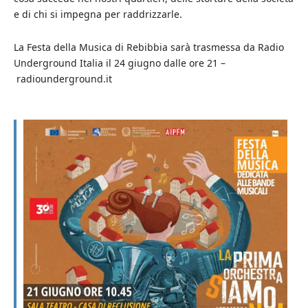
e di chi si impegna per raddrizzarle.
La Festa della Musica di Rebibbia sarà trasmessa da Radio
Underground Italia il 24 giugno dalle ore 21 –
radiounderground.it