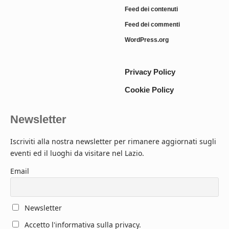
Feed dei contenuti
Feed dei commenti
WordPress.org
Privacy Policy
Cookie Policy
Newsletter
Iscriviti alla nostra newsletter per rimanere aggiornati sugli
eventi ed il luoghi da visitare nel Lazio.
Email
Newsletter
Accetto l'informativa sulla privacy.