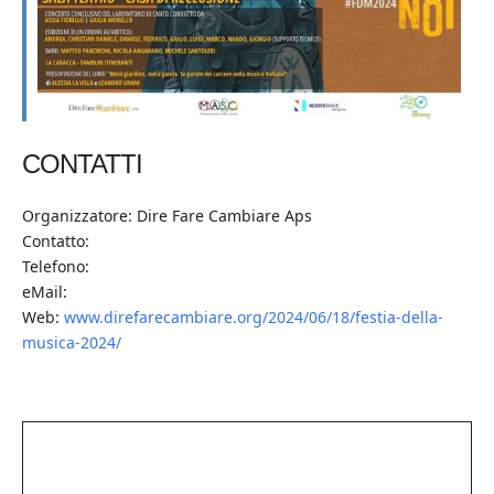
CONTATTI
Organizzatore: Dire Fare Cambiare Aps
Contatto:
Telefono:
eMail:
Web:
www.direfarecambiare.org/2024/06/18/festia-della-
musica-2024/