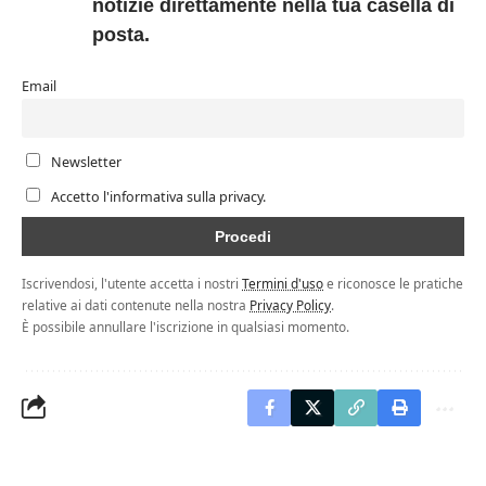
notizie direttamente nella tua casella di
posta.
Email
Newsletter
Accetto l'informativa sulla privacy.
Iscrivendosi, l'utente accetta i nostri
Termini d'uso
e riconosce le pratiche
relative ai dati contenute nella nostra
Privacy Policy
.
È possibile annullare l'iscrizione in qualsiasi momento.